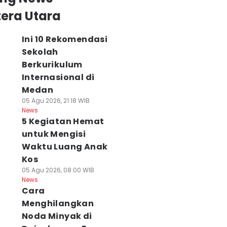
era Utara
Ini 10 Rekomendasi
Sekolah
Berkurikulum
Internasional di
Medan
05 Agu 2026, 21:18 WIB
News
5 Kegiatan Hemat
untuk Mengisi
Waktu Luang Anak
Kos
05 Agu 2026, 08:00 WIB
News
Cara
Menghilangkan
Noda Minyak di