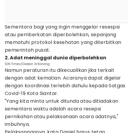
Sementara bagi yang ingin menggelar resespsi
atau pemberkatan diperbolehkan, sepanjang
mematuhi protokol kesehatan yang diterbitkan
pemerintah pusat.
2. Adat meninggal dunia diperbolehkan
IDN Times/Gideon Aritonang
Namun peraturan itu dikecualikan jika terkait
dengan adat kematian. Acaranya dapat digelar
dengan koordinasi terlebih dahulu kepada Satgas
Covid-19 Kota Siantar.
"Yang kita minta untuk ditunda atau ditiadakan
sementara waktu adalah acara resepsi
pernikahan atau pelaksanaan acara adatnya,"
imbuhnya.
Pelaksanaannya, kata Daniel harus tetap