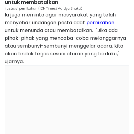
untuk membatalkan
ilustrasi pernikahan (IDN Times/Mardya Shakti)
Ia juga meminta agar masyarakat yang telah
menyebar undangan pesta adat
pernikahan
untuk menunda atau membatalkan. "Jika ada
pihak-pihak yang mencoba-coba melanggarnya
atau sembunyi-sembunyi menggelar acara, kita
akan tindak tegas sesuai aturan yang berlaku,"
ujarnya.