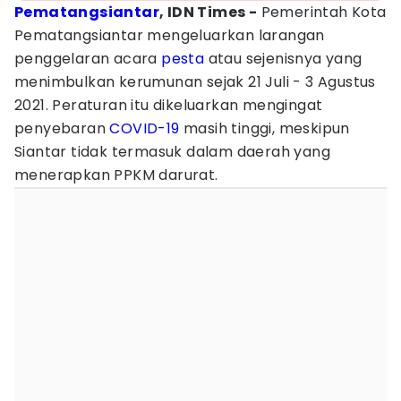
Pematangsiantar
, IDN Times -
Pemerintah Kota
Pematangsiantar mengeluarkan larangan
penggelaran acara
pesta
atau sejenisnya yang
menimbulkan kerumunan sejak 21 Juli - 3 Agustus
2021. Peraturan itu dikeluarkan mengingat
penyebaran
COVID-19
masih tinggi, meskipun
Siantar tidak termasuk dalam daerah yang
menerapkan PPKM darurat.