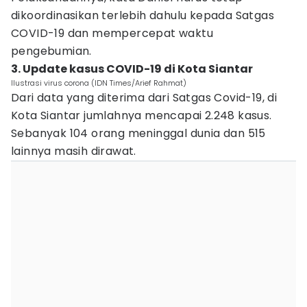
dikoordinasikan terlebih dahulu kepada Satgas
COVID-19 dan mempercepat waktu
pengebumian.
3. Update kasus COVID-19 di Kota Siantar
Ilustrasi virus corona (IDN Times/Arief Rahmat)
Dari data yang diterima dari Satgas Covid-19, di
Kota Siantar jumlahnya mencapai 2.248 kasus.
Sebanyak 104 orang meninggal dunia dan 515
lainnya masih dirawat.