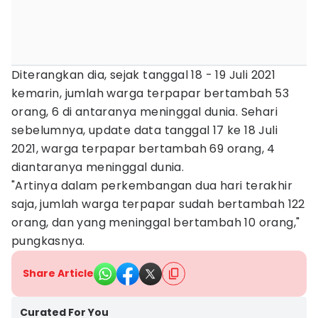
Diterangkan dia, sejak tanggal 18 - 19 Juli 2021
kemarin, jumlah warga terpapar bertambah 53
orang, 6 di antaranya meninggal dunia. Sehari
sebelumnya, update data tanggal 17 ke 18 Juli
2021, warga terpapar bertambah 69 orang, 4
diantaranya meninggal dunia.
"Artinya dalam perkembangan dua hari terakhir
saja, jumlah warga terpapar sudah bertambah 122
orang, dan yang meninggal bertambah 10 orang,"
pungkasnya.
Share Article
Curated For You