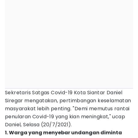
Sekretaris Satgas Covid-19 Kota Siantar Daniel
Siregar mengatakan, pertimbangan keselamatan
masyarakat lebih penting. "Demi memutus rantai
penularan Covid-19 yang kian meningkat," ucap
Daniel, Selasa (20/7/2021).
1. Warga yang menyebar undangan diminta