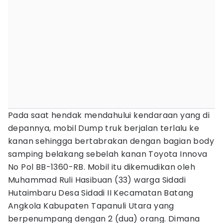
Pada saat hendak mendahului kendaraan yang di
depannya, mobil Dump truk berjalan terlalu ke
kanan sehingga bertabrakan dengan bagian body
samping belakang sebelah kanan Toyota Innova
No Pol BB-1360-RB. Mobil itu dikemudikan oleh
Muhammad Ruli Hasibuan (33) warga Sidadi
Hutaimbaru Desa Sidadi II Kecamatan Batang
Angkola Kabupaten Tapanuli Utara yang
berpenumpang dengan 2 (dua) orang. Dimana