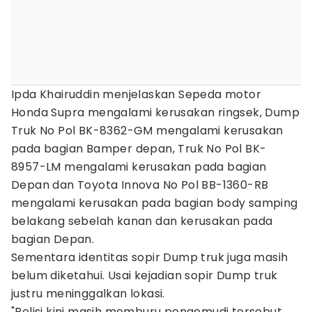
Ipda Khairuddin menjelaskan Sepeda motor
Honda Supra mengalami kerusakan ringsek, Dump
Truk No Pol BK-8362-GM mengalami kerusakan
pada bagian Bamper depan, Truk No Pol BK-
8957-LM mengalami kerusakan pada bagian
Depan dan Toyota Innova No Pol BB-1360-RB
mengalami kerusakan pada bagian body samping
belakang sebelah kanan dan kerusakan pada
bagian Depan.
Sementara identitas sopir Dump truk juga masih
belum diketahui. Usai kejadian sopir Dump truk
justru meninggalkan lokasi.
"Polisi kini masih memburu pengemudi tersebut