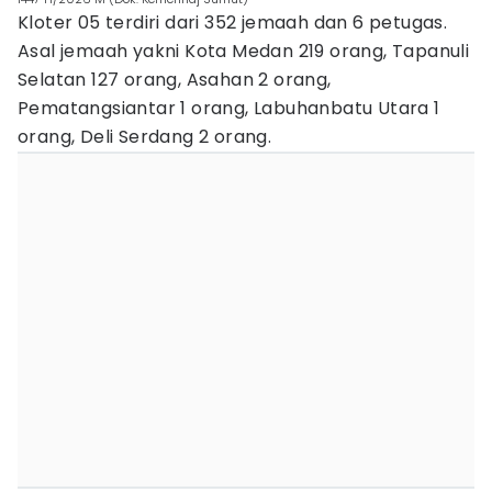
Kloter 05 terdiri dari 352 jemaah dan 6 petugas.
Asal jemaah yakni Kota Medan 219 orang, Tapanuli
Selatan 127 orang, Asahan 2 orang,
Pematangsiantar 1 orang, Labuhanbatu Utara 1
orang, Deli Serdang 2 orang.