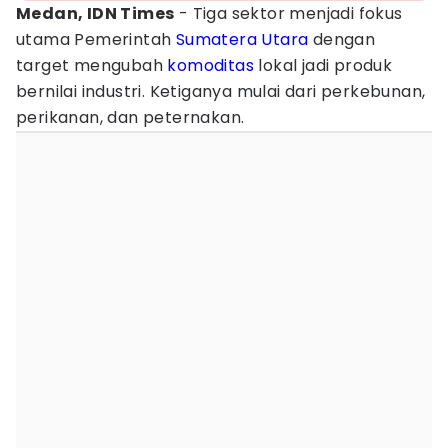
Medan, IDN Times
- Tiga sektor menjadi fokus
utama Pemerintah
Sumatera Utara
dengan
target mengubah
komoditas
lokal jadi produk
bernilai industri. Ketiganya mulai dari perkebunan,
perikanan, dan peternakan.