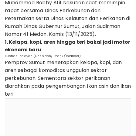
Muhammad Bobby Afif Nasution saat memimpin
rapat bersama Dinas Perkebunan dan
Peternakan serta Dinas Kelautan dan Perikanan di
Rumah Dinas Gubernur Sumut, Jalan Sudirman
Nomor 41 Medan, Kamis (13/11/2025).
1. Kelapa, kopi, aren hingga teri bakal jadi motor
ekonomi baru
Ilustrasi nelayan (Unsplash/Fredrik Öhlander)
Pemprov Sumut menetapkan kelapa, kopi, dan
aren sebagai komoditas unggulan sektor
perkebunan. Sementara sektor perikanan
diarahkan pada pengembangan ikan asin dan ikan
teri.