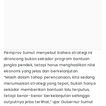
Pemprov Sumut menyebut bahwa strategi ini
dirancang bukan sekadar program bantuan
jangka pendek, tetapi harus menghasilkan nilai
ekonomi yang jelas dan berkelanjutan.
“Masih dalam tahap perencanaan, kita sedang
merumuskan strategi yang tepat, bukan hanya
sekadar memberikan bantuan lalu terputus,
tetapi benar-benar berkelanjutan sehingga
outputnya jelas terlihat,” ujar Gubernur Sumut