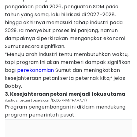
pengadaan pada 2026, penguatan SDM pada
tahun yang sama, lalu hilirisasi di 2027–2028,
hingga akhirnya memasuki tahap industri pada
2029. Ia menyebut proses ini panjang, namun
dampaknya diperkirakan mengangkat ekonomi
Sumut secara signifikan.
“Menuju arah industri tentu membutuhkan waktu,
tapi program ini akan memberi dampak signifikan
bagi
perekonomian
Sumut dan meningkatkan
kesejahteraan petani serta peternak kita,” jelas
Bobby.
3. Kesejahteraan petani menjadi fokus utama
ilustrasi petani (pexels.com/DoDo PHANTHAMALY)
Program pengembangan ini diklaim mendukung
program pemerintah pusat.