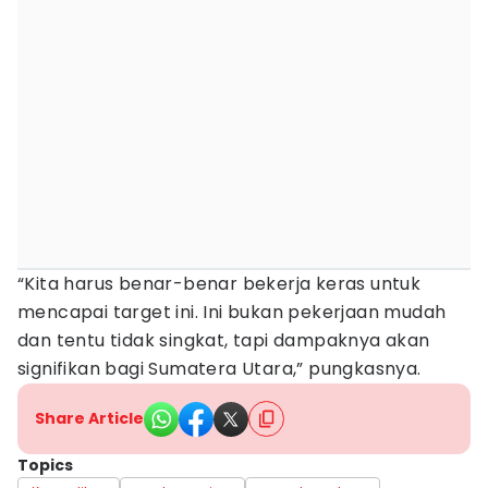
“Kita harus benar-benar bekerja keras untuk
mencapai target ini. Ini bukan pekerjaan mudah
dan tentu tidak singkat, tapi dampaknya akan
signifikan bagi Sumatera Utara,” pungkasnya.
Share Article
Topics