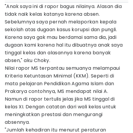
"Anak saya ini di rapor bagus nilainya. Alasan dia
tidak naik kelas katanya karena absen.
Sebelumnya saya pernah melaporkan kepala
sekolah atas dugaan kasus korupsi dan pungli.
Karena saya gak mau berdamai sama dia, jadi
dugaan kami karena hal itu dibuatnya anak saya
tinggal kelas dan alasannya karena banyak
absen," aku Choky.
Nilai rapor MS terpantau semuanya melampaui
Kriteria Ketuntasan Minimal (KKM). Seperti di
mata pelajaran Pendidikan Agama Islam dan
Prakarya contohnya, MS mendapat nilai A.
Namun di rapor tertulis jelas jika MS tinggal di
kelas XI. Dengan catatan dari wali kelas untuk
meningkatkan prestasi dan mengurangi
absennya.
"Jumlah kehadiran itu menurut peraturan