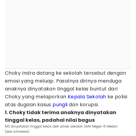
Choky Indra datang ke sekolah tersebut dengan
emosi yang meluap. Pasalnya dirinya menduga
anaknya dinyatakan tinggal kelas buntut dari
Choky yang melaporkan
Kepala Sekolah
ke polisi
atas dugaan kasus
pungli
dan korupsi.
1. Choky tidak terima anaknya dinyatakan
tinggal kelas, padahal nilai bagus
MS dinyatakan tinggal kelas oleh pihak sekolah SMA Negeri 8 Medan
(dok.istimewa)