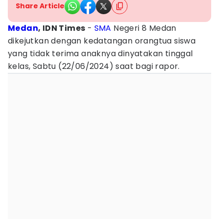
Share Article
Medan
, IDN Times
-
SMA
Negeri 8 Medan
dikejutkan dengan kedatangan orangtua siswa
yang tidak terima anaknya dinyatakan tinggal
kelas, Sabtu (22/06/2024) saat bagi rapor.