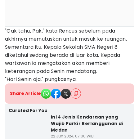
"Gak tahu, Pak," kata Rencus sebelum pada
akhirnya memutuskan untuk masuk ke ruangan.
Sementara itu, Kepala Sekolah SMA Negeri 8
diketahui sedang berada di luar kota. Kepada
wartawan ia mengatakan akan memberi
keterangan pada Senin mendatang.
"Hari Senin aja," pungkasnya.
Share Article
Curated For You
Ini 4 Jenis Kendaraan yang
Wajib Parkir Berlangganan di
Medan
22 Jun 2024, 07:00 WIB