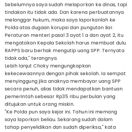
Sebelumnya saya sudah melaporkan ke dinas, tapi
tindakan itu tidak ada. Dan karena perbuatannya
melanggar hukum, maka saya laporkanlah ke
Polda atas dugaan korupsi dan pungutan liar.
Peraturan menteri pasal 3 ayat 1 a dan ayat 2, itu
mengatakan Kepala Sekolah harus membuat dulu
RAPPS baru berhak mengutip uang SPP. Ternyata
tidak ada," terangnya.
Lebih lanjut Choky mengungkapkan
kekecewaannya dengan pihak sekolah. Ia sempat
menyinggung jika anaknya membayar uang SPP
secara penuh, alias tidak mendapatkan bantuan
pemerintah sebesar Rp35 ribu perbulan yang
ditujukan untuk orang miskin.
"Ke Polda pun saya kejar ini. Tahun ini memang
saya laporkan beliau. Sekarang sudah dalam
tahap penyelidikan dan sudah diperiksa," kata