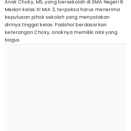
Anak Choky, MS, yang bersekolah di SMA Negeri 8
Medan kelas XI MIA 3, terpaksa harus menerima
keputusan pihak sekolah yang menyatakan
dirinya tinggal kelas. Padahal berdasarkan
keterangan Choky, anaknya memiliki nilai yang
bagus.