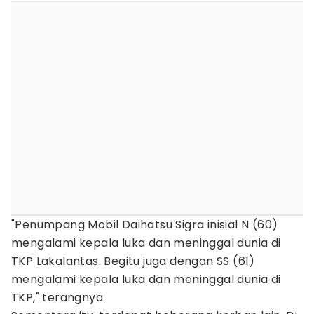
"Penumpang Mobil Daihatsu Sigra inisial N (60)
mengalami kepala luka dan meninggal dunia di
TKP Lakalantas. Begitu juga dengan SS (61)
mengalami kepala luka dan meninggal dunia di
TKP," terangnya.