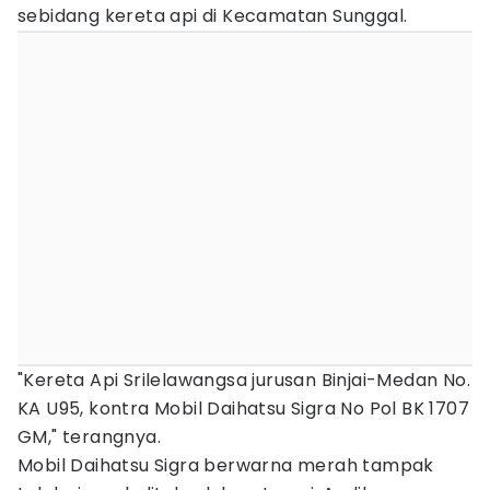
sebidang kereta api di Kecamatan Sunggal.
"Kereta Api Srilelawangsa jurusan Binjai-Medan No.
KA U95, kontra Mobil Daihatsu Sigra No Pol BK 1707
GM," terangnya.
Mobil Daihatsu Sigra berwarna merah tampak