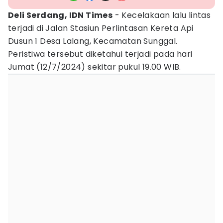
Deli Serdang, IDN Times
- Kecelakaan lalu lintas
terjadi di Jalan Stasiun Perlintasan Kereta Api
Dusun 1 Desa Lalang, Kecamatan Sunggal.
Peristiwa tersebut diketahui terjadi pada hari
Jumat (12/7/2024) sekitar pukul 19.00 WIB.