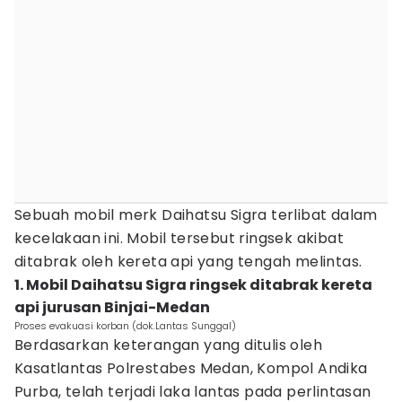
Sebuah mobil merk Daihatsu Sigra terlibat dalam
kecelakaan ini. Mobil tersebut ringsek akibat
ditabrak oleh kereta api yang tengah melintas.
1. Mobil Daihatsu Sigra ringsek ditabrak kereta
api jurusan Binjai-Medan
Proses evakuasi korban (dok.Lantas Sunggal)
Berdasarkan keterangan yang ditulis oleh
Kasatlantas Polrestabes Medan, Kompol Andika
Purba, telah terjadi laka lantas pada perlintasan