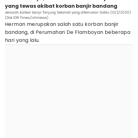
yang tewas akibat korban banjir bandang
Jenazah korban banjir Tanjung Selamat yang ditemukan Sabtu (12/2/2020).
(Dok.IDN Times/istimewa)
Herman merupakan salah satu korban banjir
bandang, di Perumahan De Flamboyan beberapa
hari yang lalu.