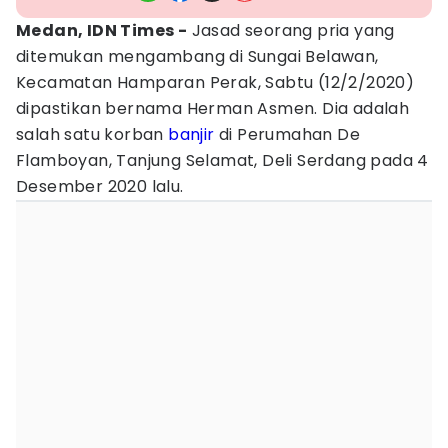
Medan, IDN Times -
Jasad seorang pria yang
ditemukan mengambang di Sungai Belawan,
Kecamatan Hamparan Perak, Sabtu (12/2/2020)
dipastikan bernama Herman Asmen. Dia adalah
salah satu korban
banjir
di Perumahan De
Flamboyan, Tanjung Selamat, Deli Serdang pada 4
Desember 2020 lalu.