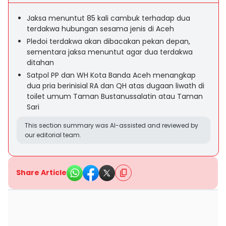
Jaksa menuntut 85 kali cambuk terhadap dua
terdakwa hubungan sesama jenis di Aceh
Pledoi terdakwa akan dibacakan pekan depan,
sementara jaksa menuntut agar dua terdakwa
ditahan
Satpol PP dan WH Kota Banda Aceh menangkap
dua pria berinisial RA dan QH atas dugaan liwath di
toilet umum Taman Bustanussalatin atau Taman
Sari
This section summary was AI-assisted and reviewed by
our editorial team.
Share Article