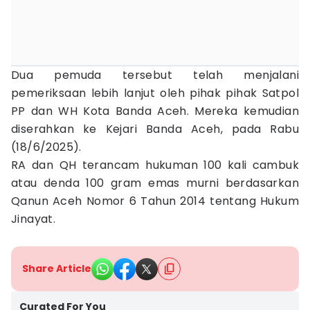
Dua pemuda tersebut telah menjalani
pemeriksaan lebih lanjut oleh pihak pihak Satpol
PP dan WH Kota Banda Aceh. Mereka kemudian
diserahkan ke Kejari Banda Aceh, pada Rabu
(18/6/2025).
RA dan QH terancam hukuman 100 kali cambuk
atau denda 100 gram emas murni berdasarkan
Qanun Aceh Nomor 6 Tahun 2014 tentang Hukum
Jinayat.
Share Article
Curated For You