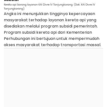
Kereta api barang layanan KAI Divre IV Tanjungkarang. (Dok. KAI Divre IV
Tanjungkarang).
Angka ini menunjukkan tingginya kepercayaan
masyarakat terhadap layanan kereta api yang
disediakan melalui program subsidi pemerintah.
Program subsidi kereta api dari Kementerian
Perhubungan ini bertujuan untuk mempermudah
akses masyarakat terhadap transportasi massal.