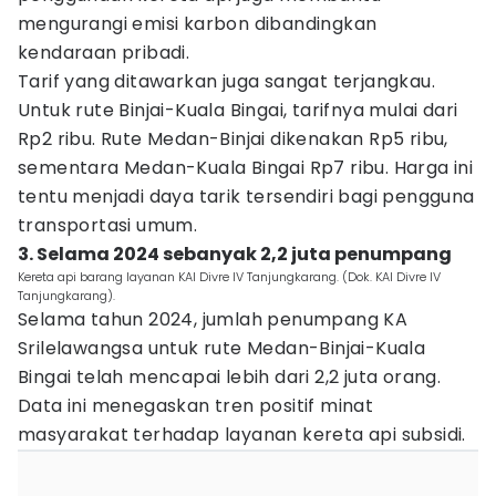
mengurangi emisi karbon dibandingkan
kendaraan pribadi.
Tarif yang ditawarkan juga sangat terjangkau.
Untuk rute Binjai-Kuala Bingai, tarifnya mulai dari
Rp2 ribu. Rute Medan-Binjai dikenakan Rp5 ribu,
sementara Medan-Kuala Bingai Rp7 ribu. Harga ini
tentu menjadi daya tarik tersendiri bagi pengguna
transportasi umum.
3. Selama 2024 sebanyak 2,2 juta penumpang
Kereta api barang layanan KAI Divre IV Tanjungkarang. (Dok. KAI Divre IV
Tanjungkarang).
Selama tahun 2024, jumlah penumpang KA
Srilelawangsa untuk rute Medan-Binjai-Kuala
Bingai telah mencapai lebih dari 2,2 juta orang.
Data ini menegaskan tren positif minat
masyarakat terhadap layanan kereta api subsidi.