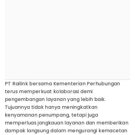
PT Railink bersama Kementerian Perhubungan
terus memperkuat kolaborasi demi
pengembangan layanan yang lebih baik.
Tujuannya tidak hanya meningkatkan
kenyamanan penumpang, tetapi juga
memperluas jangkauan layanan dan memberikan
dampak langsung dalam mengurangi kemacetan