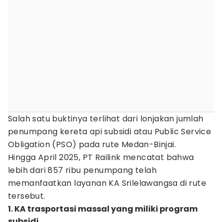
Salah satu buktinya terlihat dari lonjakan jumlah
penumpang kereta api subsidi atau Public Service
Obligation (PSO) pada rute Medan-Binjai.
Hingga April 2025, PT Railink mencatat bahwa
lebih dari 857 ribu penumpang telah
memanfaatkan layanan KA Srilelawangsa di rute
tersebut.
1. KA trasportasi massal yang miliki program
subsidi