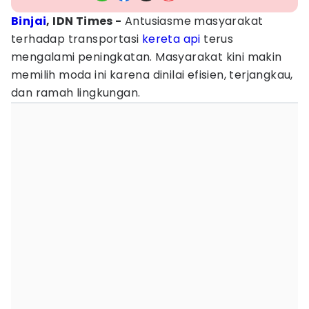
Binjai
, IDN Times -
Antusiasme masyarakat
terhadap transportasi
kereta api
terus
mengalami peningkatan. Masyarakat kini makin
memilih moda ini karena dinilai efisien, terjangkau,
dan ramah lingkungan.