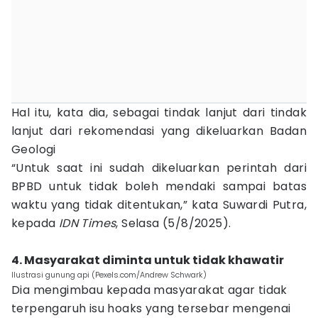
Hal itu, kata dia, sebagai tindak lanjut dari tindak
lanjut dari rekomendasi yang dikeluarkan Badan
Geologi
“Untuk saat ini sudah dikeluarkan perintah dari
BPBD untuk tidak boleh mendaki sampai batas
waktu yang tidak ditentukan,” kata Suwardi Putra,
kepada
IDN Times
, Selasa (5/8/2025).
4. Masyarakat diminta untuk tidak khawatir
Ilustrasi gunung api (Pexels.com/Andrew Schwark)
Dia mengimbau kepada masyarakat agar tidak
terpengaruh isu hoaks yang tersebar mengenai