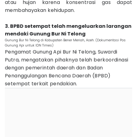
atau hujan karena konsentrasi gas dapat
membahayakan kehidupan.
3. BPBD setempat telah mengeluarkan larangan
mendaki Gunung Bur Ni Telong
Gunung Bur Ni Telong di Kabupaten Bener Meriah, Aceh. (Dokumentasi Pos
Gunung Api untuk IDN Times)
Pengamat Gunung Api Bur Ni Telong, Suwardi
Putra, mengatakan pihaknya telah berkoordinasi
dengan pemerintah daerah dan Badan
Penanggulangan Bencana Daerah (BPBD)
setempat terkait pendakian.