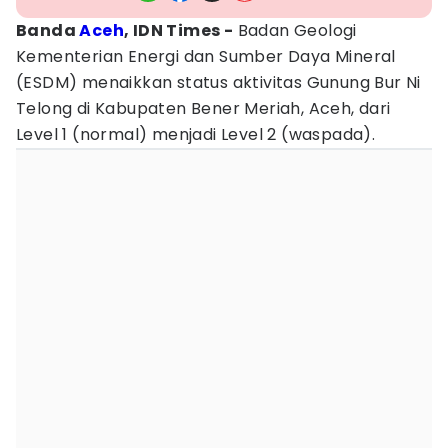
Banda
Aceh
, IDN Times -
Badan Geologi
Kementerian Energi dan Sumber Daya Mineral
(ESDM) menaikkan status aktivitas Gunung Bur Ni
Telong di Kabupaten Bener Meriah, Aceh, dari
Level 1 (normal) menjadi Level 2 (waspada).