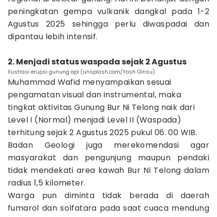
peningkatan gempa vulkanik dangkal pada 1-2
Agustus 2025 sehingga perlu diwaspadai dan
dipantau lebih intensif.
2. Menjadi status waspada sejak 2 Agustus
Ilustrasi erupsi gunung api (unsplash.com/Yosh Ginsu)
Muhammad Wafid menyampaikan sesuai
pengamatan visual dan instrumental, maka
tingkat aktivitas Gunung Bur Ni Telong naik dari
Level I (Normal) menjadi Level II (Waspada)
terhitung sejak 2 Agustus 2025 pukul 06. 00 WIB.
Badan Geologi juga merekomendasi agar
masyarakat dan pengunjung maupun pendaki
tidak mendekati area kawah Bur Ni Telong dalam
radius 1,5 kilometer.
Warga pun diminta tidak berada di daerah
fumarol dan solfatara pada saat cuaca mendung