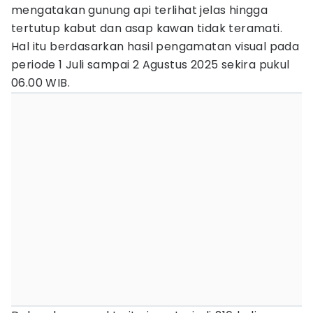
mengatakan gunung api terlihat jelas hingga
tertutup kabut dan asap kawan tidak teramati.
Hal itu berdasarkan hasil pengamatan visual pada
periode 1 Juli sampai 2 Agustus 2025 sekira pukul
06.00 WIB.