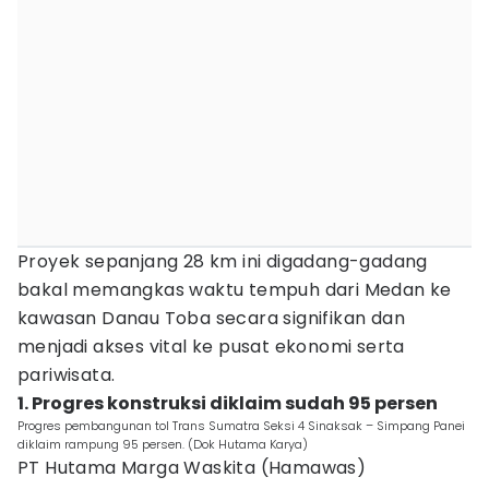
Proyek sepanjang 28 km ini digadang-gadang
bakal memangkas waktu tempuh dari Medan ke
kawasan Danau Toba secara signifikan dan
menjadi akses vital ke pusat ekonomi serta
pariwisata.
1. Progres konstruksi diklaim sudah 95 persen
Progres pembangunan tol Trans Sumatra Seksi 4 Sinaksak – Simpang Panei
diklaim rampung 95 persen. (Dok Hutama Karya)
PT Hutama Marga Waskita (Hamawas)