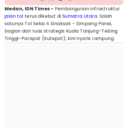
Medan, IDN Times -
Pembangunan infrastruktur
jalan tol
terus dikebut di
Sumatra Utara
. Salah
satunya Tol Seksi 4 Sinaksak – Simpang Panei,
bagian dari ruas strategis Kuala Tanjung–Tebing
Tinggi–Parapat (Kutepat), kini nyaris rampung.