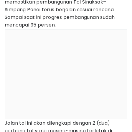
memastikan pembangunan Tol Sinaksak–
Simpang Panei terus berjalan sesuai rencana.
Sampai saat ini progres pembangunan sudah
mencapai 95 persen.
Jalan tol ini akan dilengkapi dengan 2 (dua)
gerbang tol yang masing-masing terletak di