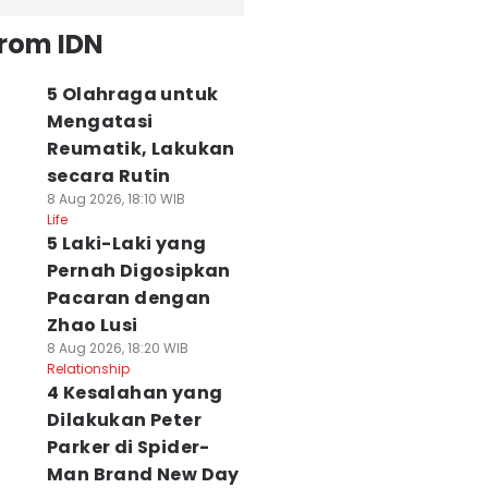
from IDN
5 Olahraga untuk
Mengatasi
Reumatik, Lakukan
secara Rutin
8 Aug 2026, 18:10 WIB
Life
5 Laki-Laki yang
Pernah Digosipkan
Pacaran dengan
Zhao Lusi
8 Aug 2026, 18:20 WIB
Relationship
4 Kesalahan yang
Dilakukan Peter
Parker di Spider-
Man Brand New Day