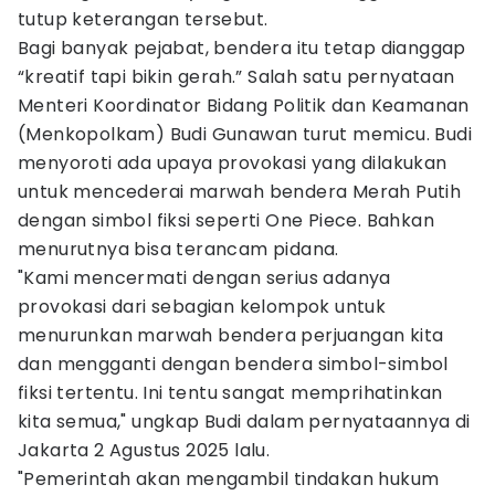
tutup keterangan tersebut.
Bagi banyak pejabat, bendera itu tetap dianggap
“kreatif tapi bikin gerah.” Salah satu pernyataan
Menteri Koordinator Bidang Politik dan Keamanan
(Menkopolkam) Budi Gunawan turut memicu. Budi
menyoroti ada upaya provokasi yang dilakukan
untuk mencederai marwah bendera Merah Putih
dengan simbol fiksi seperti One Piece. Bahkan
menurutnya bisa terancam pidana.
"Kami mencermati dengan serius adanya
provokasi dari sebagian kelompok untuk
menurunkan marwah bendera perjuangan kita
dan mengganti dengan bendera simbol-simbol
fiksi tertentu. Ini tentu sangat memprihatinkan
kita semua," ungkap Budi dalam pernyataannya di
Jakarta 2 Agustus 2025 lalu.
"Pemerintah akan mengambil tindakan hukum