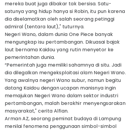
mereka buat juga dibakar tak bersisa. Satu-
satunya yang hidup hanya si Robin, itu pun karena
dia diselamatkan oleh salah seorang petinggi
admiral (tentara laut)," tuturnya.
Negeri Wano, dalam dunia One Piece banyak
mengungkap isu pertambangan. Dikuasai bajak
laut bernama Kaidou yang rutin menyetor ke
pemerintahan dunia.
“Pemerintah juga memiliki sahamnya di situ. Jadi
dia dilegalkan mengeksploitasi alam Negeri Wano.
Yang awalnya negeri Wano subur, namun begitu
datang Kaidou dengan ucapan manisnya ingin
memajukan Negeri Wano dalam sektor industri
pertambangan, malah berakhir menyengsarakan
masyarakat," cerita Alfian.
Arman AZ, seorang peminat budaya di Lampung
menilai fenomena penggunaan simbol-simbol