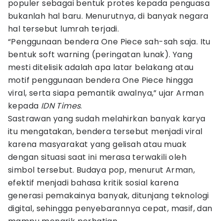
populer sebagai bentuk protes kepada penguasa
bukanlah hal baru. Menurutnya, di banyak negara
hal tersebut lumrah terjadi.
“Penggunaan bendera One Piece sah-sah saja. Itu
bentuk soft warning (peringatan lunak). Yang
mesti ditelisik adalah apa latar belakang atau
motif penggunaan bendera One Piece hingga
viral, serta siapa pemantik awalnya,” ujar Arman
kepada
IDN Times
.
Sastrawan yang sudah melahirkan banyak karya
itu mengatakan, bendera tersebut menjadi viral
karena masyarakat yang gelisah atau muak
dengan situasi saat ini merasa terwakili oleh
simbol tersebut. Budaya pop, menurut Arman,
efektif menjadi bahasa kritik sosial karena
generasi pemakainya banyak, ditunjang teknologi
digital, sehingga penyebarannya cepat, masif, dan