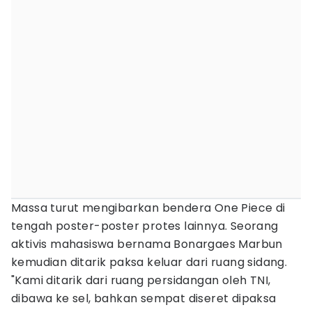
Massa turut mengibarkan bendera One Piece di
tengah poster-poster protes lainnya. Seorang
aktivis mahasiswa bernama Bonargaes Marbun
kemudian ditarik paksa keluar dari ruang sidang.
"Kami ditarik dari ruang persidangan oleh TNI,
dibawa ke sel, bahkan sempat diseret dipaksa