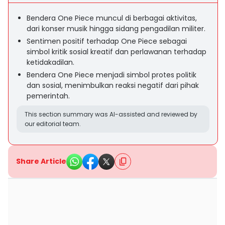
Bendera One Piece muncul di berbagai aktivitas,
dari konser musik hingga sidang pengadilan militer.
Sentimen positif terhadap One Piece sebagai
simbol kritik sosial kreatif dan perlawanan terhadap
ketidakadilan.
Bendera One Piece menjadi simbol protes politik
dan sosial, menimbulkan reaksi negatif dari pihak
pemerintah.
This section summary was AI-assisted and reviewed by
our editorial team.
Share Article