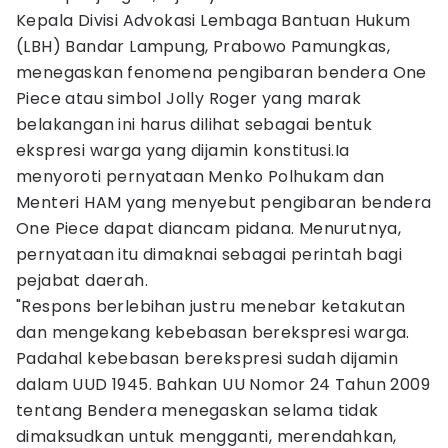
Kepala Divisi Advokasi Lembaga Bantuan Hukum
(LBH) Bandar Lampung, Prabowo Pamungkas,
menegaskan fenomena pengibaran bendera One
Piece atau simbol Jolly Roger yang marak
belakangan ini harus dilihat sebagai bentuk
ekspresi warga yang dijamin konstitusi.Ia
menyoroti pernyataan Menko Polhukam dan
Menteri HAM yang menyebut pengibaran bendera
One Piece dapat diancam pidana. Menurutnya,
pernyataan itu dimaknai sebagai perintah bagi
pejabat daerah.
"Respons berlebihan justru menebar ketakutan
dan mengekang kebebasan berekspresi warga.
Padahal kebebasan berekspresi sudah dijamin
dalam UUD 1945. Bahkan UU Nomor 24 Tahun 2009
tentang Bendera menegaskan selama tidak
dimaksudkan untuk mengganti, merendahkan,