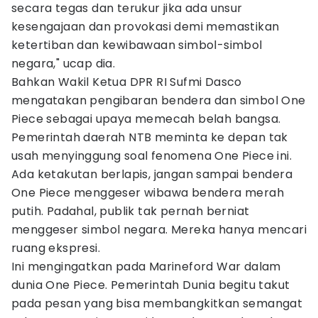
secara tegas dan terukur jika ada unsur
kesengajaan dan provokasi demi memastikan
ketertiban dan kewibawaan simbol-simbol
negara," ucap dia.
Bahkan Wakil Ketua DPR RI Sufmi Dasco
mengatakan pengibaran bendera dan simbol One
Piece sebagai upaya memecah belah bangsa.
Pemerintah daerah NTB meminta ke depan tak
usah menyinggung soal fenomena One Piece ini.
Ada ketakutan berlapis, jangan sampai bendera
One Piece menggeser wibawa bendera merah
putih. Padahal, publik tak pernah berniat
menggeser simbol negara. Mereka hanya mencari
ruang ekspresi.
Ini mengingatkan pada Marineford War dalam
dunia One Piece. Pemerintah Dunia begitu takut
pada pesan yang bisa membangkitkan semangat