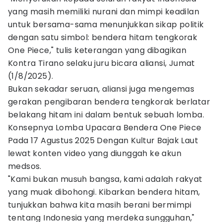
yang masih memiliki nurani dan mimpi keadilan
untuk bersama-sama menunjukkan sikap politik
dengan satu simbol: bendera hitam tengkorak
One Piece," tulis keterangan yang dibagikan
Kontra Tirano selaku juru bicara aliansi, Jumat
(1/8/2025).
Bukan sekadar seruan, aliansi juga mengemas
gerakan pengibaran bendera tengkorak berlatar
belakang hitam ini dalam bentuk sebuah lomba.
Konsepnya Lomba Upacara Bendera One Piece
Pada 17 Agustus 2025 Dengan Kultur Bajak Laut
lewat konten video yang diunggah ke akun
medsos.
"Kami bukan musuh bangsa, kami adalah rakyat
yang muak dibohongi. Kibarkan bendera hitam,
tunjukkan bahwa kita masih berani bermimpi
tentang Indonesia yang merdeka sungguhan,"