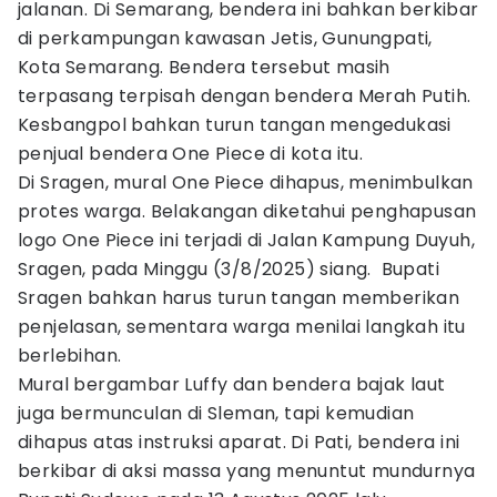
jalanan. Di Semarang, bendera ini bahkan berkibar
di perkampungan kawasan Jetis, Gunungpati,
Kota Semarang. Bendera tersebut masih
terpasang terpisah dengan bendera Merah Putih.
Kesbangpol bahkan turun tangan mengedukasi
penjual bendera One Piece di kota itu.
Di Sragen, mural One Piece dihapus, menimbulkan
protes warga. Belakangan diketahui penghapusan
logo One Piece ini terjadi di Jalan Kampung Duyuh,
Sragen, pada Minggu (3/8/2025) siang. Bupati
Sragen bahkan harus turun tangan memberikan
penjelasan, sementara warga menilai langkah itu
berlebihan.
Mural bergambar Luffy dan bendera bajak laut
juga bermunculan di Sleman, tapi kemudian
dihapus atas instruksi aparat. Di Pati, bendera ini
berkibar di aksi massa yang menuntut mundurnya