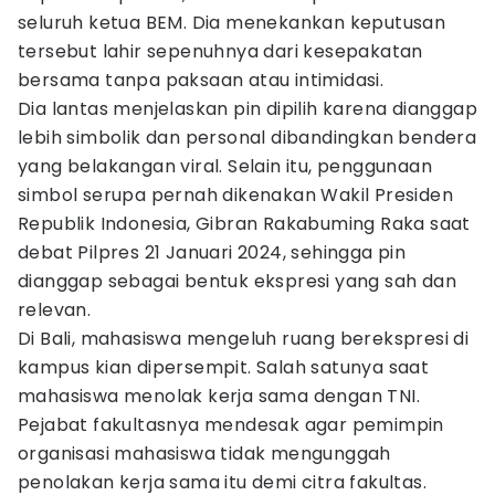
seluruh ketua BEM. Dia menekankan keputusan
tersebut lahir sepenuhnya dari kesepakatan
bersama tanpa paksaan atau intimidasi.
Dia lantas menjelaskan pin dipilih karena dianggap
lebih simbolik dan personal dibandingkan bendera
yang belakangan viral. Selain itu, penggunaan
simbol serupa pernah dikenakan Wakil Presiden
Republik Indonesia, Gibran Rakabuming Raka saat
debat Pilpres 21 Januari 2024, sehingga pin
dianggap sebagai bentuk ekspresi yang sah dan
relevan.
Di Bali, mahasiswa mengeluh ruang berekspresi di
kampus kian dipersempit. Salah satunya saat
mahasiswa menolak kerja sama dengan TNI.
Pejabat fakultasnya mendesak agar pemimpin
organisasi mahasiswa tidak mengunggah
penolakan kerja sama itu demi citra fakultas.