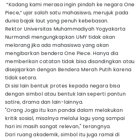
“Kadang kami merasa ingin pindah ke negara One
Piece,” ujar salah satu mahasiswa, merujuk pada
dunia bajak laut yang penuh kebebasan.
Rektor Universitas Muhammadiyah Yogyakarta
Nurmandi mengungkapkan UMY tidak akan
melarang jika ada mahasiswa yang akan
mengibarkan bendera One Piece. Hanya dia
memberikan catatan tidak bisa disandingkan atau
disejajarkan dengan Bendera Merah Putih karena
tidak setara.
Di sisi lain bentuk protes kepada negara bisa
dengan simbol atau bentuk lain seperti pantun
satire, drama dan lain-lainnya.
‎‎"Orang Jogja itu kan pandai dalam melakukan
kritik sosial, misalnya melalui lagu yang sampai
hari ini masih sangat relevan," terangnya.
Dari ruang akademik, simbol itu juga ramai di