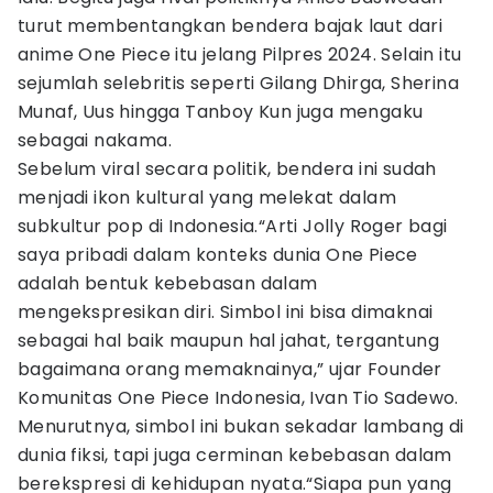
turut membentangkan bendera bajak laut dari
anime One Piece itu jelang Pilpres 2024. Selain itu
sejumlah selebritis seperti Gilang Dhirga, Sherina
Munaf, Uus hingga Tanboy Kun juga mengaku
sebagai nakama.
Sebelum viral secara politik, bendera ini sudah
menjadi ikon kultural yang melekat dalam
subkultur pop di Indonesia.“Arti Jolly Roger bagi
saya pribadi dalam konteks dunia One Piece
adalah bentuk kebebasan dalam
mengekspresikan diri. Simbol ini bisa dimaknai
sebagai hal baik maupun hal jahat, tergantung
bagaimana orang memaknainya,” ujar Founder
Komunitas One Piece Indonesia, Ivan Tio Sadewo.
Menurutnya, simbol ini bukan sekadar lambang di
dunia fiksi, tapi juga cerminan kebebasan dalam
berekspresi di kehidupan nyata.“Siapa pun yang