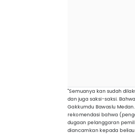
"Semuanya kan sudah dilak
dan juga saksi-saksi. Bahwa
Gakkumdu Bawaslu Medan.
rekomendasi bahwa (penga
dugaan pelanggaran pemil
diancamkan kepada beliau 