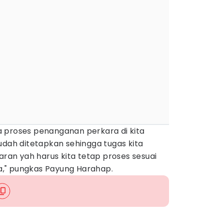
 proses penanganan perkara di kita
udah ditetapkan sehingga tugas kita
aran yah harus kita tetap proses sesuai
," pungkas Payung Harahap.