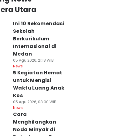
era Utara
Ini 10 Rekomendasi
Sekolah
Berkurikulum
Internasional di
Medan
05 Agu 2026, 21:18 WIB
News
5 Kegiatan Hemat
untuk Mengisi
Waktu Luang Anak
Kos
05 Agu 2026, 08:00 WIB
News
Cara
Menghilangkan
Noda Minyak di