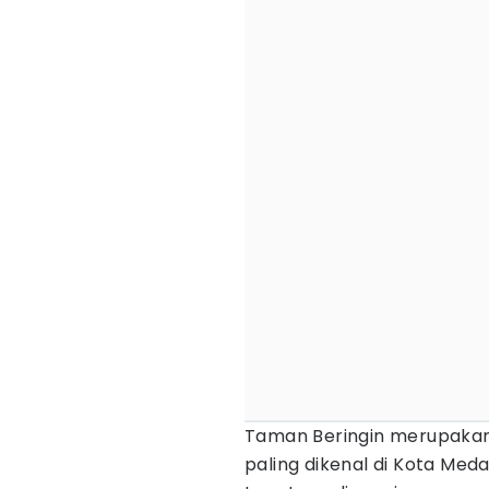
Taman Beringin merupakan 
paling dikenal di Kota Meda