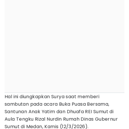
Hal ini diungkapkan Surya saat memberi
sambutan pada acara Buka Puasa Bersama,
Santunan Anak Yatim dan Dhuafa REI Sumut di
Aula Tengku Rizal Nurdin Rumah Dinas Gubernur
Sumut di Medan, Kamis (12/3/2026).