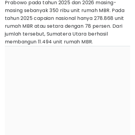
Prabowo pada tahun 2025 dan 2026 masing-
masing sebanyak 350 ribu unit rumah MBR. Pada
tahun 2025 capaian nasional hanya 278.868 unit
rumah MBR atau setara dengan 78 persen. Dari
jumlah tersebut, Sumatera Utara berhasil
membangun 11.494 unit rumah MBR.