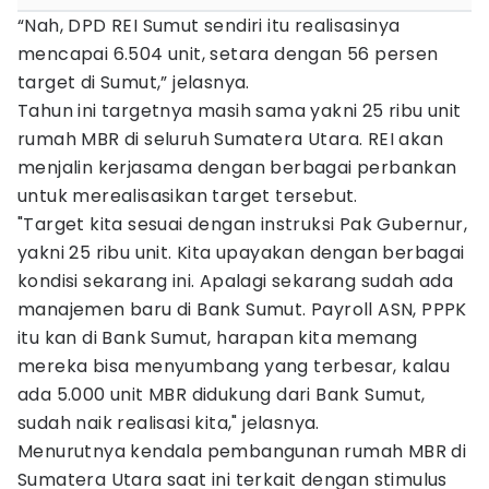
“Nah, DPD REI Sumut sendiri itu realisasinya
mencapai 6.504 unit, setara dengan 56 persen
target di Sumut,” jelasnya.
Tahun ini targetnya masih sama yakni 25 ribu unit
rumah MBR di seluruh Sumatera Utara. REI akan
menjalin kerjasama dengan berbagai perbankan
untuk merealisasikan target tersebut.
"Target kita sesuai dengan instruksi Pak Gubernur,
yakni 25 ribu unit. Kita upayakan dengan berbagai
kondisi sekarang ini. Apalagi sekarang sudah ada
manajemen baru di Bank Sumut. Payroll ASN, PPPK
itu kan di Bank Sumut, harapan kita memang
mereka bisa menyumbang yang terbesar, kalau
ada 5.000 unit MBR didukung dari Bank Sumut,
sudah naik realisasi kita," jelasnya.
Menurutnya kendala pembangunan rumah MBR di
Sumatera Utara saat ini terkait dengan stimulus