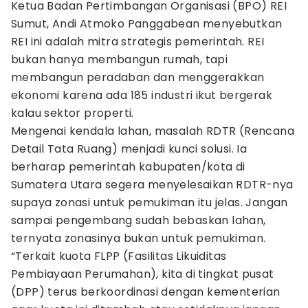
Ketua Badan Pertimbangan Organisasi (BPO) REI
Sumut, Andi Atmoko Panggabean menyebutkan
REI ini adalah mitra strategis pemerintah. REI
bukan hanya membangun rumah, tapi
membangun peradaban dan menggerakkan
ekonomi karena ada 185 industri ikut bergerak
kalau sektor properti.
​Mengenai kendala lahan, masalah RDTR (Rencana
Detail Tata Ruang) menjadi kunci solusi. Ia
berharap pemerintah kabupaten/kota di
Sumatera Utara segera menyelesaikan RDTR-nya
supaya zonasi untuk pemukiman itu jelas. Jangan
sampai pengembang sudah bebaskan lahan,
ternyata zonasinya bukan untuk pemukiman.
“​Terkait kuota FLPP (Fasilitas Likuiditas
Pembiayaan Perumahan), kita di tingkat pusat
(DPP) terus berkoordinasi dengan kementerian