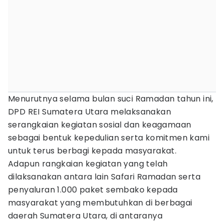
Menurutnya selama bulan suci Ramadan tahun ini,
DPD REI Sumatera Utara melaksanakan
serangkaian kegiatan sosial dan keagamaan
sebagai bentuk kepedulian serta komitmen kami
untuk terus berbagi kepada masyarakat.
​Adapun rangkaian kegiatan yang telah
dilaksanakan antara lain Safari Ramadan serta
penyaluran 1.000 paket sembako kepada
masyarakat yang membutuhkan di berbagai
daerah Sumatera Utara, di antaranya