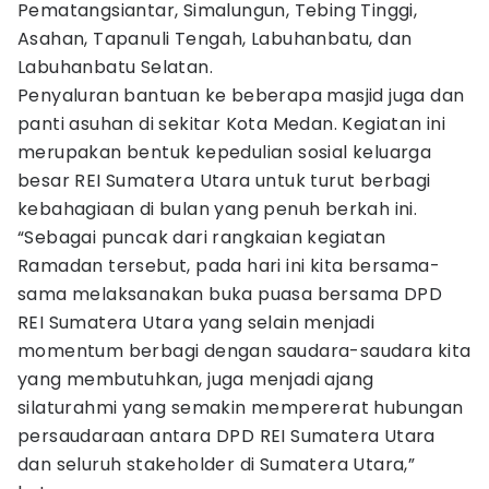
Pematangsiantar, Simalungun, Tebing Tinggi,
Asahan, Tapanuli Tengah, Labuhanbatu, dan
Labuhanbatu Selatan.
​Penyaluran bantuan ke beberapa masjid juga dan
panti asuhan di sekitar Kota Medan. Kegiatan ini
merupakan bentuk kepedulian sosial keluarga
besar REI Sumatera Utara untuk turut berbagi
kebahagiaan di bulan yang penuh berkah ini.
​“Sebagai puncak dari rangkaian kegiatan
Ramadan tersebut, pada hari ini kita bersama-
sama melaksanakan buka puasa bersama DPD
REI Sumatera Utara yang selain menjadi
momentum berbagi dengan saudara-saudara kita
yang membutuhkan, juga menjadi ajang
silaturahmi yang semakin mempererat hubungan
persaudaraan antara DPD REI Sumatera Utara
dan seluruh stakeholder di Sumatera Utara,”