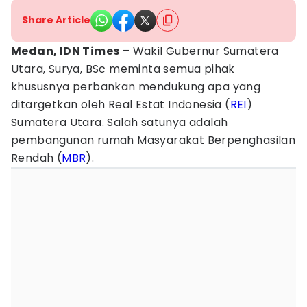
Share Article
Medan, IDN Times
– Wakil Gubernur Sumatera
Utara, Surya, BSc meminta semua pihak
khususnya perbankan mendukung apa yang
ditargetkan oleh Real Estat Indonesia (
REI
)
Sumatera Utara. Salah satunya adalah
pembangunan rumah Masyarakat Berpenghasilan
Rendah (
MBR
).