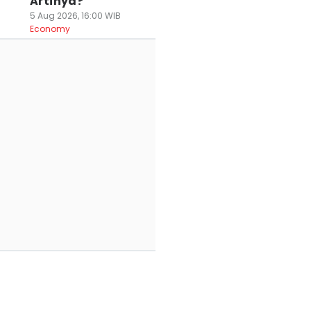
Artinya?
5 Aug 2026, 16:00 WIB
Economy