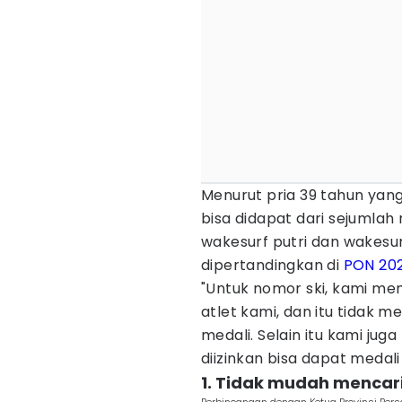
Menurut pria 39 tahun yang 
bisa didapat dari sejumlah 
wakesurf putri dan wakesu
dipertandingkan di
PON 20
"Untuk nomor ski, kami mem
atlet kami, dan itu tidak
medali. Selain itu kami ju
diizinkan bisa dapat medali 
1. Tidak mudah mencari 