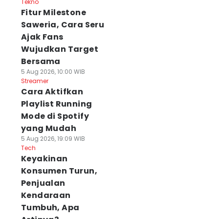
Tekno
Fitur Milestone
Saweria, Cara Seru
Ajak Fans
Wujudkan Target
Bersama
5 Aug 2026, 10:00 WIB
Streamer
Cara Aktifkan
Playlist Running
Mode di Spotify
yang Mudah
5 Aug 2026, 19:09 WIB
Tech
Keyakinan
Konsumen Turun,
Penjualan
Kendaraan
Tumbuh, Apa