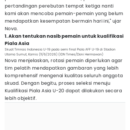
pertandingan perebutan tempat ketiga nanti
kami akan mencoba pemain-pemain yang belum
mendapatkan kesempatan bermain hari ini," ujar
Nova.
1. Akan tentukan nasib pemain untuk kualifikasi
Piala Asia
Skuat Timnas Indonesia U-19 pada semi final Piala AFF U-19 di Stadion
Utama Sumut, Kamis (11/6/2026) (IDN Times/Doni Hermawan)
Nova menjelaskan, rotasi pemain diperlukan agar
tim pelatih mendapatkan gambaran yang lebih
komprehensif mengenai kualitas seluruh anggota
skuad. Dengan begitu, proses seleksi menuju
Kualifikasi Piala Asia U-20 dapat dilakukan secara
lebih objektif.