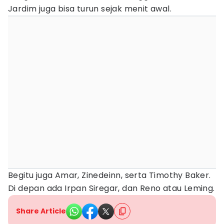
Jardim juga bisa turun sejak menit awal.
Begitu juga Amar, Zinedeinn, serta Timothy Baker.
Di depan ada Irpan Siregar, dan Reno atau Leming.
Share Article