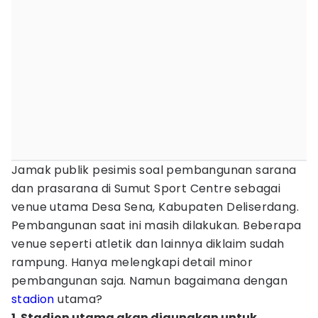
Jamak publik pesimis soal pembangunan sarana
dan prasarana di Sumut Sport Centre sebagai
venue utama Desa Sena, Kabupaten Deliserdang.
Pembangunan saat ini masih dilakukan. Beberapa
venue seperti atletik dan lainnya diklaim sudah
rampung. Hanya melengkapi detail minor
pembangunan saja. Namun bagaimana dengan
stadion
utama?
1. Stadion utama akan digunakan untuk