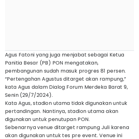
Agus Fatoni yang juga menjabat sebagai Ketua
Panitia Besar (PB) PON mengatakan,
pembangunan sudah masuk progres 81 persen.
“Pertengahan Agustus ditarget akan rampung,”
kata Agus dalam Dialog Forum Merdeka Barat 9,
Senin (29/7/2024).
Kata Agus, stadion utama tidak digunakan untuk
pertandingan. Nantinya, stadion utama akan
digunakan untuk penutupan PON.
Sebenarnya venue ditarget rampung Juli karena
akan digunakan untuk tes pre event. Venue ini