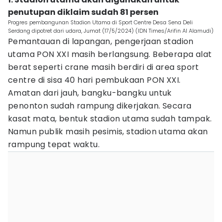
penutupan diklaim sudah 81 persen
Progres pembangunan Stadion Utama di Sport Centre Desa Sena Deli
Serdang dipotret dari udara, Jumat (17/5/2024) (IDN Times/Arifin Al Alamudi)
Pemantauan di lapangan, pengerjaan stadion
utama PON XXI masih berlangsung. Beberapa alat
berat seperti crane masih berdiri di area sport
centre di sisa 40 hari pembukaan PON XXI.
Amatan dari jauh, bangku-bangku untuk
penonton sudah rampung dikerjakan. Secara
kasat mata, bentuk stadion utama sudah tampak.
Namun publik masih pesimis, stadion utama akan
rampung tepat waktu.