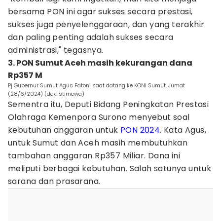
bersama PON ini agar sukses secara prestasi,
sukses juga penyelenggaraan, dan yang terakhir
dan paling penting adalah sukses secara
administrasi," tegasnya.
3. PON Sumut Aceh masih kekurangan dana
Rp357 M
Pj Gubernur Sumut Agus Fatoni saat datang ke KONI Sumut, Jumat
(28/6/2024) (dok.istimewa)
Sementra itu, Deputi Bidang Peningkatan Prestasi
Olahraga Kemenpora Surono menyebut soal
kebutuhan anggaran untuk
PON 2024
. Kata Agus,
untuk Sumut dan Aceh masih membutuhkan
tambahan anggaran Rp357 Miliar. Dana ini
meliputi berbagai kebutuhan. Salah satunya untuk
sarana dan prasarana.