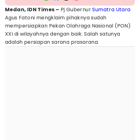
Medan, IDN Times –
Pj Gubernur
Sumatra Utara
Agus Fatoni mengklaim pihaknya sudah
mempersiapkan Pekan Olahraga Nasional (PON)
XXI di wilayahnya dengan baik. Salah satunya
adalah persiapan sarana prasarana.