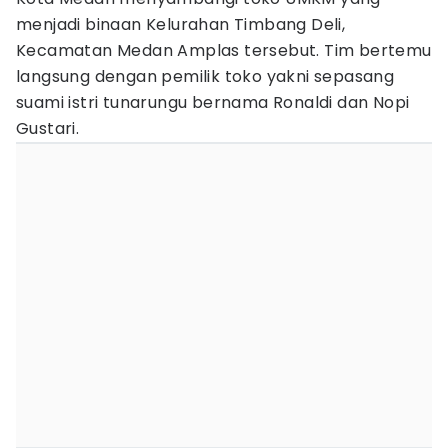
menjadi binaan Kelurahan Timbang Deli,
Kecamatan Medan Amplas tersebut. Tim bertemu
langsung dengan pemilik toko yakni sepasang
suami istri tunarungu bernama Ronaldi dan Nopi
Gustari.