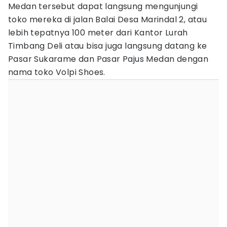
Medan tersebut dapat langsung mengunjungi
toko mereka di jalan Balai Desa Marindal 2, atau
lebih tepatnya 100 meter dari Kantor Lurah
Timbang Deli atau bisa juga langsung datang ke
Pasar Sukarame dan Pasar Pajus Medan dengan
nama toko Volpi Shoes.