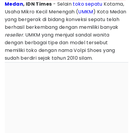
Medan
, IDN Times
- Selain
toko sepatu
Kotama,
Usaha Mikro Kecil Menengah (
UMKM
) Kota Medan
yang bergerak di bidang konveksi sepatu telah
berhasil berkembang dengan memiliki banyak
reseller
. UMKM yang menjual sandal wanita
dengan berbagai tipe dan model tersebut
memiliki toko dengan nama Volpi Shoes yang
sudah berdiri sejak tahun 2010 silam.