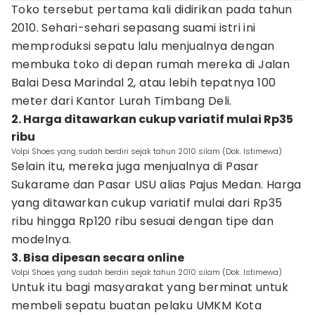
Toko tersebut pertama kali didirikan pada tahun
2010. Sehari-sehari sepasang suami istri ini
memproduksi sepatu lalu menjualnya dengan
membuka toko di depan rumah mereka di Jalan
Balai Desa Marindal 2, atau lebih tepatnya 100
meter dari Kantor Lurah Timbang Deli.
2. Harga ditawarkan cukup variatif mulai Rp35
ribu
Volpi Shoes yang sudah berdiri sejak tahun 2010 silam (Dok. Istimewa)
Selain itu, mereka juga menjualnya di Pasar
Sukarame dan Pasar USU alias Pajus Medan. Harga
yang ditawarkan cukup variatif mulai dari Rp35
ribu hingga Rp120 ribu sesuai dengan tipe dan
modelnya.
3. Bisa dipesan secara online
Volpi Shoes yang sudah berdiri sejak tahun 2010 silam (Dok. Istimewa)
Untuk itu bagi masyarakat yang berminat untuk
membeli sepatu buatan pelaku UMKM Kota