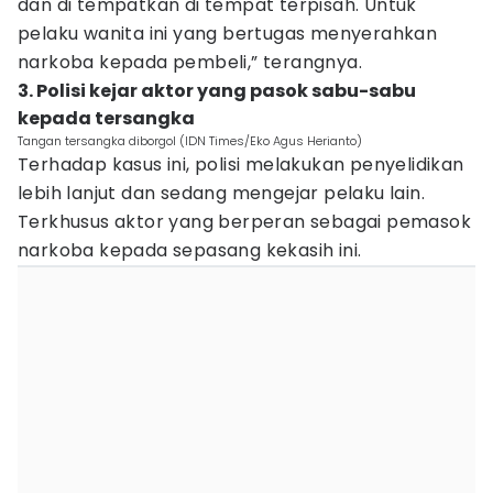
dan di tempatkan di tempat terpisah. Untuk
pelaku wanita ini yang bertugas menyerahkan
narkoba kepada pembeli,” terangnya.
3. Polisi kejar aktor yang pasok sabu-sabu
kepada tersangka
Tangan tersangka diborgol (IDN Times/Eko Agus Herianto)
Terhadap kasus ini, polisi melakukan penyelidikan
lebih lanjut dan sedang mengejar pelaku lain.
Terkhusus aktor yang berperan sebagai pemasok
narkoba kepada sepasang kekasih ini.