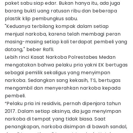
paket sabu siap edar. Bukan hanya itu, ada juga
barang bukti uang ratusan ribu dan beberapa
plastik klip pembungkus sabu.
"Keduanya terbilang kompak dalam setiap
menjual narkoba, karena telah membagi peran
masing-masing setiap kali terdapat pembeli yang
datang," beber Rafli.
Lebih rinci Kasat Narkoba Polrestabes Medan
mengatakan bahwa pelaku pria yakni EK bertugas
sebagai pemilik sekaligus yang menyimpan
narkoba. Sedangkan sang kekasih, TS, bertugas
mengambil dan menyerahkan narkoba kepada
pembeli.
“Pelaku pria ini residivis, pernah dipenjara tahun
2017. Dalam setiap aksinya, dia juga menyimpan
narkoba di tempat yang tidak biasa. Saat
penangkapan, narkoba disimpan di bawah sandal,