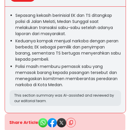
Sepasang kekasih berinisial EK dan TS ditangkap
polisi di Jalan Melati, Medan Sunggal saat
melakukan transaksi sabu-sabu setelah adanya
laporan dari masyarakat.
Keduanya kompak menjual narkoba dengan peran
berbeda; EK sebagai pemilik dan penyimpan
barang, sementara TS bertugas menyerahkan sabu
kepada pembeli.
Polisi masih memburu pemasok sabu yang
memasok barang kepada pasangan tersebut dan
menegaskan komitmen memberantas peredaran
narkoba di Kota Medan.
This section summary was AI-assisted and reviewed by
our editorial team.
Share Article