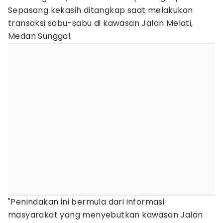
Sepasang kekasih ditangkap saat melakukan
transaksi sabu-sabu di kawasan Jalan Melati,
Medan Sunggal.
"Penindakan ini bermula dari informasi
masyarakat yang menyebutkan kawasan Jalan