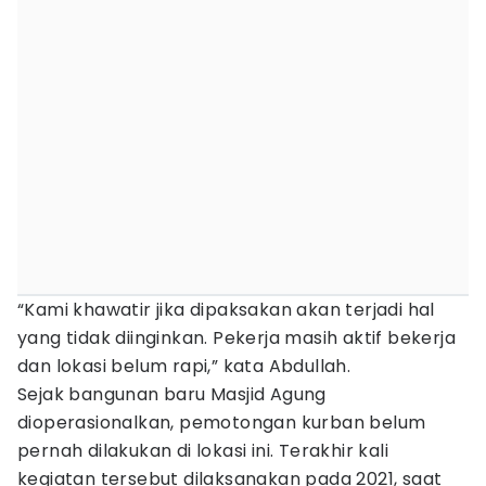
“Kami khawatir jika dipaksakan akan terjadi hal
yang tidak diinginkan. Pekerja masih aktif bekerja
dan lokasi belum rapi,” kata Abdullah.
Sejak bangunan baru Masjid Agung
dioperasionalkan, pemotongan kurban belum
pernah dilakukan di lokasi ini. Terakhir kali
kegiatan tersebut dilaksanakan pada 2021, saat