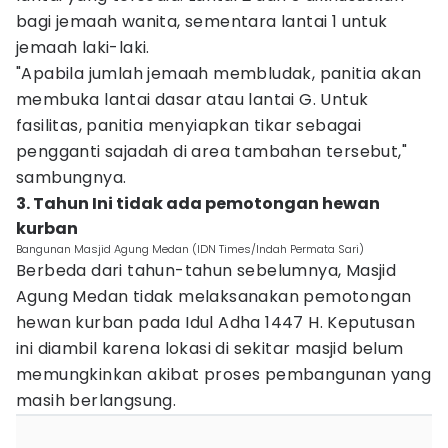
bagi jemaah wanita, sementara lantai 1 untuk
jemaah laki-laki.
"Apabila jumlah jemaah membludak, panitia akan
membuka lantai dasar atau lantai G. Untuk
fasilitas, panitia menyiapkan tikar sebagai
pengganti sajadah di area tambahan tersebut,"
sambungnya.
3. Tahun Ini tidak ada pemotongan hewan
kurban
Bangunan Masjid Agung Medan (IDN Times/Indah Permata Sari)
Berbeda dari tahun-tahun sebelumnya, Masjid
Agung Medan tidak melaksanakan pemotongan
hewan kurban pada Idul Adha 1447 H. Keputusan
ini diambil karena lokasi di sekitar masjid belum
memungkinkan akibat proses pembangunan yang
masih berlangsung.