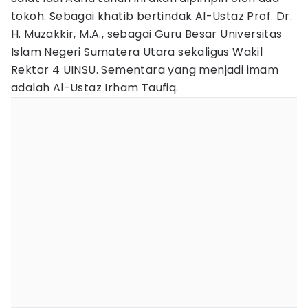
tokoh. Sebagai khatib bertindak Al-Ustaz Prof. Dr.
H. Muzakkir, M.A., sebagai Guru Besar Universitas
Islam Negeri Sumatera Utara sekaligus Wakil
Rektor 4 UINSU. Sementara yang menjadi imam
adalah Al-Ustaz Irham Taufiq.