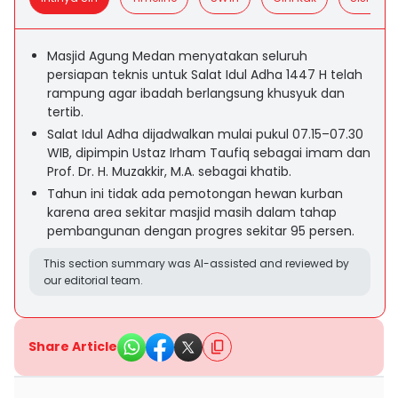
Masjid Agung Medan menyatakan seluruh
persiapan teknis untuk Salat Idul Adha 1447 H telah
rampung agar ibadah berlangsung khusyuk dan
tertib.
Salat Idul Adha dijadwalkan mulai pukul 07.15–07.30
WIB, dipimpin Ustaz Irham Taufiq sebagai imam dan
Prof. Dr. H. Muzakkir, M.A. sebagai khatib.
Tahun ini tidak ada pemotongan hewan kurban
karena area sekitar masjid masih dalam tahap
pembangunan dengan progres sekitar 95 persen.
This section summary was AI-assisted and reviewed by
our editorial team.
Share Article