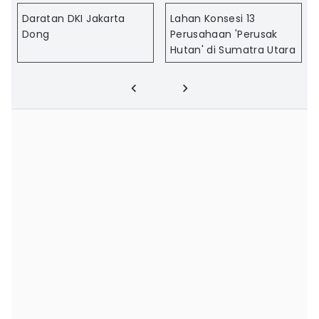
Daratan DKI Jakarta
Lahan Konsesi 13
Dong
Perusahaan 'Perusak
Hutan' di Sumatra Utara