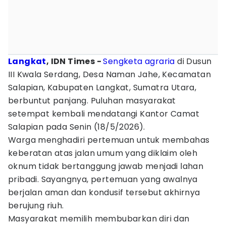
Langkat
, IDN Times -
Sengketa
agraria
di Dusun
III Kwala Serdang, Desa Naman Jahe, Kecamatan
Salapian, Kabupaten Langkat, Sumatra Utara,
berbuntut panjang. Puluhan masyarakat
setempat kembali mendatangi Kantor Camat
Salapian pada Senin (18/5/2026).
Warga menghadiri pertemuan untuk membahas
keberatan atas jalan umum yang diklaim oleh
oknum tidak bertanggung jawab menjadi lahan
pribadi. Sayangnya, pertemuan yang awalnya
berjalan aman dan kondusif tersebut akhirnya
berujung riuh.
Masyarakat memilih membubarkan diri dan