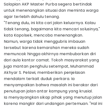
Salapian AKP Master Purba segera bertindak
untuk menenangkan situasi dan meminta warga
agar terlebih dahulu tenang.
"Tenang dulu, ini kita cari jalan keluarnya. Kalau
tidak tenang, bagaimana kita mencari solusinya,"
kata Kapolsek, mencoba menenangkan.
Namun, warga tidak menggubris imbauan
tersebut karena kemarahan mereka sudah
memuncak hingga akhirnya membubarkan diri
dari aula kantor camat. Tokoh masyarakat yang
juga mantan penghulu setempat, Muhammad
Akhyar S. Pelawi, memberikan penjelasan
mendalam terkait duduk perkara. Ia
menyampaikan bahwa masalah ini berakar dari
penutupan jalan antar kampung yang krusial.
Ia menyayangkan sikap pihak yang menutup jalan
karena mangkir dari undangan pertemuan. "Hal ini