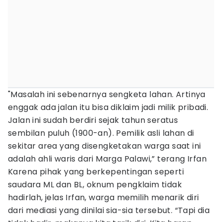
"Masalah ini sebenarnya sengketa lahan. Artinya
enggak ada jalan itu bisa diklaim jadi milik pribadi.
Jalan ini sudah berdiri sejak tahun seratus
sembilan puluh (1900-an). Pemilik asli lahan di
sekitar area yang disengketakan warga saat ini
adalah ahli waris dari Marga Palawi,” terang Irfan
Karena pihak yang berkepentingan seperti
saudara ML dan BL, oknum pengklaim tidak
hadirlah, jelas Irfan, warga memilih menarik diri
dari mediasi yang dinilai sia-sia tersebut. “Tapi dia