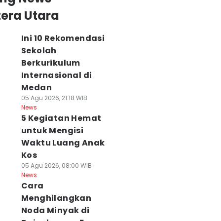
era Utara
Ini 10 Rekomendasi
Sekolah
Berkurikulum
Internasional di
Medan
05 Agu 2026, 21:18 WIB
News
5 Kegiatan Hemat
untuk Mengisi
Waktu Luang Anak
Kos
05 Agu 2026, 08:00 WIB
News
Cara
Menghilangkan
Noda Minyak di