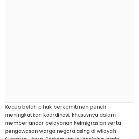
Kedua belah pihak berkomitmen penuh
meningkatkan koordinasi, khususnya dalam
memperlancar pelayanan keimigrasian serta
pengawasan warga negara asing di wilayah