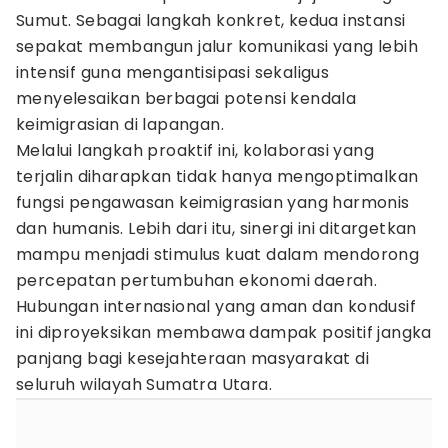
Sumut. Sebagai langkah konkret, kedua instansi
sepakat membangun jalur komunikasi yang lebih
intensif guna mengantisipasi sekaligus
menyelesaikan berbagai potensi kendala
keimigrasian di lapangan.
Melalui langkah proaktif ini, kolaborasi yang
terjalin diharapkan tidak hanya mengoptimalkan
fungsi pengawasan keimigrasian yang harmonis
dan humanis. Lebih dari itu, sinergi ini ditargetkan
mampu menjadi stimulus kuat dalam mendorong
percepatan pertumbuhan ekonomi daerah.
Hubungan internasional yang aman dan kondusif
ini diproyeksikan membawa dampak positif jangka
panjang bagi kesejahteraan masyarakat di
seluruh wilayah Sumatra Utara.