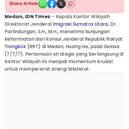
Share Article
Medan, IDN Times
– Kepala Kantor Wilayah
Direktorat Jenderal
Imigrasi
Sumatra Utara
, Dr.
Parlindungan, S.H., M.H., menerima kunjungan
kehormatan dari Konsul Jenderal Republik Rakyat
Tiongkok
(RRT) di Medan, Huang He, pada Selasa
(7/7/7). Pertemuan strategis yang berlangsung di
Kantor Wilayah ini menjadi momentum krusial
untuk mempererat sinergi bilateral.