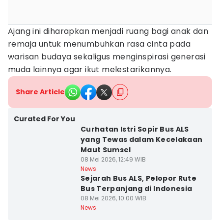
Ajang ini diharapkan menjadi ruang bagi anak dan
remaja untuk menumbuhkan rasa cinta pada
warisan budaya sekaligus menginspirasi generasi
muda lainnya agar ikut melestarikannya.
Share Article
Curated For You
Curhatan Istri Sopir Bus ALS
yang Tewas dalam Kecelakaan
Maut Sumsel
08 Mei 2026, 12:49 WIB
News
Sejarah Bus ALS, Pelopor Rute
Bus Terpanjang di Indonesia
08 Mei 2026, 10:00 WIB
News