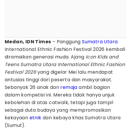
Medan, IDN Times
– Panggung
Sumatra Utara
International Ethnic Fashion Festival 2026 kembali
diramaikan generasi muda. Ajang
Icon Kids and
Teens Sumatra Utara International Ethnic Fashion
Festival 2026
yang digelar Mei lalu mendapat
antusias tinggi dari peserta dan masyarakat.
Sebanyak 26 anak dan
remaja
ambil bagian
dalam kompetisi ini. Mereka tidak hanya unjuk
kebolehan di atas catwalk, tetapi juga tampil
sebagai duta budaya yang mempromosikan
kekayaan
etnik
dan kebaya khas Sumatra Utara
(Sumut).