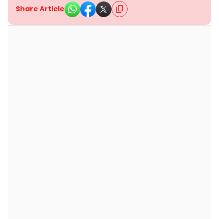
Share Article