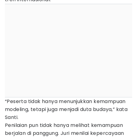
“Peserta tidak hanya menunjukkan kemampuan
modeling, tetapi juga menjadi duta budaya,” kata
Santi.
Penilaian pun tidak hanya melihat kemampuan
berjalan di panggung. Juri menilai kepercayaan