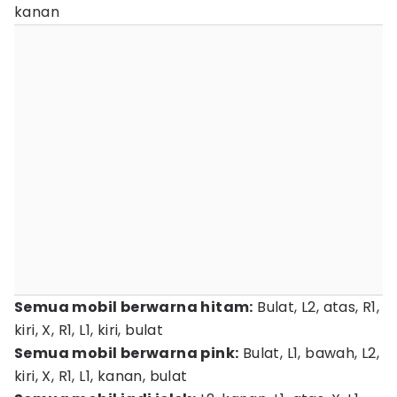
kanan
Semua mobil berwarna hitam:
Bulat, L2, atas, R1,
kiri, X, R1, L1, kiri, bulat
Semua mobil berwarna pink:
Bulat, L1, bawah, L2,
kiri, X, R1, L1, kanan, bulat