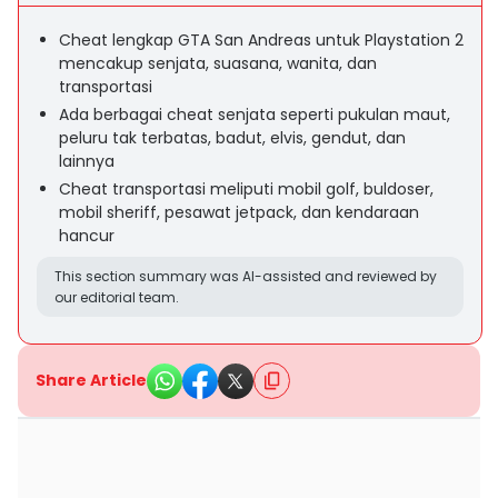
Cheat lengkap GTA San Andreas untuk Playstation 2
mencakup senjata, suasana, wanita, dan
transportasi
Ada berbagai cheat senjata seperti pukulan maut,
peluru tak terbatas, badut, elvis, gendut, dan
lainnya
Cheat transportasi meliputi mobil golf, buldoser,
mobil sheriff, pesawat jetpack, dan kendaraan
hancur
This section summary was AI-assisted and reviewed by
our editorial team.
Share Article