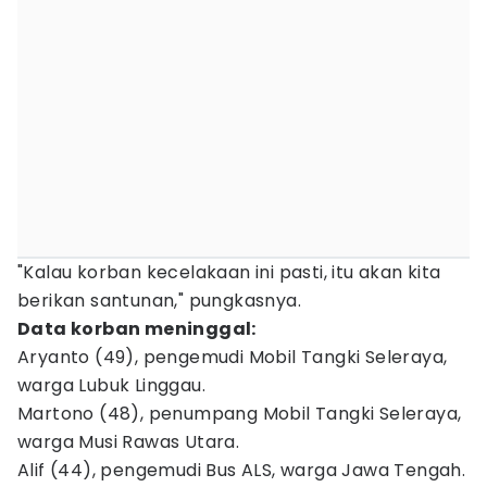
"Kalau korban kecelakaan ini pasti, itu akan kita
berikan santunan," pungkasnya.
Data korban meninggal:
Aryanto (49), pengemudi Mobil Tangki Seleraya,
warga Lubuk Linggau.
Martono (48), penumpang Mobil Tangki Seleraya,
warga Musi Rawas Utara.
Alif (44), pengemudi Bus ALS, warga Jawa Tengah.