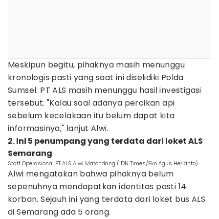
Meskipun begitu, pihaknya masih menunggu
kronologis pasti yang saat ini diselidiki Polda
Sumsel. PT ALS masih menunggu hasil investigasi
tersebut. "Kalau soal adanya percikan api
sebelum kecelakaan itu belum dapat kita
informasinya," lanjut Alwi.
2. Ini 5 penumpang yang terdata dari loket ALS
Semarang
Staff Operasional PT ALS Alwi Matondang (IDN Times/Eko Agus Herianto)
Alwi mengatakan bahwa pihaknya belum
sepenuhnya mendapatkan identitas pasti 14
korban. Sejauh ini yang terdata dari loket bus ALS
di Semarang ada 5 orang.