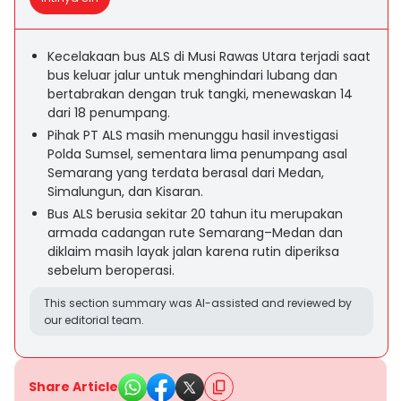
Kecelakaan bus ALS di Musi Rawas Utara terjadi saat
bus keluar jalur untuk menghindari lubang dan
bertabrakan dengan truk tangki, menewaskan 14
dari 18 penumpang.
Pihak PT ALS masih menunggu hasil investigasi
Polda Sumsel, sementara lima penumpang asal
Semarang yang terdata berasal dari Medan,
Simalungun, dan Kisaran.
Bus ALS berusia sekitar 20 tahun itu merupakan
armada cadangan rute Semarang–Medan dan
diklaim masih layak jalan karena rutin diperiksa
sebelum beroperasi.
This section summary was AI-assisted and reviewed by
our editorial team.
Share Article