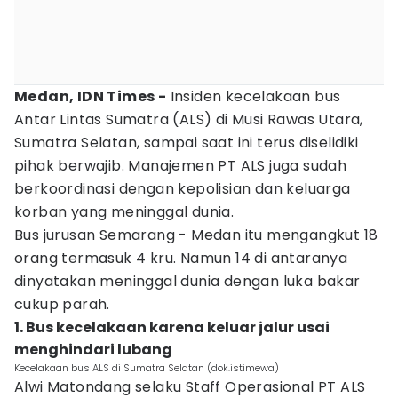
Medan, IDN Times -
Insiden kecelakaan bus
Antar Lintas Sumatra (ALS) di Musi Rawas Utara,
Sumatra Selatan, sampai saat ini terus diselidiki
pihak berwajib. Manajemen PT ALS juga sudah
berkoordinasi dengan kepolisian dan keluarga
korban yang meninggal dunia.
Bus jurusan Semarang - Medan itu mengangkut 18
orang termasuk 4 kru. Namun 14 di antaranya
dinyatakan meninggal dunia dengan luka bakar
cukup parah.
1. Bus kecelakaan karena keluar jalur usai
menghindari lubang
Kecelakaan bus ALS di Sumatra Selatan (dok.istimewa)
Alwi Matondang selaku Staff Operasional PT ALS