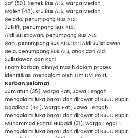
Saf (50), kenek Bus ALS, warga Medan.
Maleh (42), kru Bus ALS, warga Medan.
Relodo, penumpang Bus ALS.
Zulkifli, penumpang Bus ALS.
Aldi Sulistiawan, penumpang Bus ALS.
Rani, penumpang Bus ALS, istri Aldi Sulistiawan.
Bela, penumpang Bus ALS, anak dari Aldi
Sulistiawan dan Rani.
Enam korban lainnya masih dalam proses
identifikasi mendalam oleh Tim DVI Polri.
Korban Selamat
Jumiatun (35), warga Pati, Jawa Tengah —
mengalami luka bakar dan dirawat di RSUD Rupit.
Ngadiono (44), warga Pati, Jawa Tengah —
mengalami luka bakar dan dirawat di RSUD Rupit.
Muhammad Fahrul Hubaidi (31), warga Tegal —
mengalami luka bakar dan dirawat di RSUD Rupit.