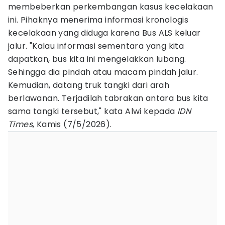
membeberkan perkembangan kasus kecelakaan
ini. Pihaknya menerima informasi kronologis
kecelakaan yang diduga karena Bus ALS keluar
jalur. "Kalau informasi sementara yang kita
dapatkan, bus kita ini mengelakkan lubang.
Sehingga dia pindah atau macam pindah jalur.
Kemudian, datang truk tangki dari arah
berlawanan. Terjadilah tabrakan antara bus kita
sama tangki tersebut," kata Alwi kepada
IDN
Times
, Kamis (7/5/2026).