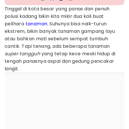
Tinggal di kota besar yang panas dan penuh
polusi kadang bikin kita mikir dua kali buat
pelihara
tanaman
. Suhunya bisa naik-turun
ekstrem, bikin banyak tanaman gampang layu
atau bahkan mati sebelum sempat tumbuh
cantik. Tapi tenang, ada beberapa tanaman
super tangguh
yang tetap kece meski hidup di
tengah panasnya aspal dan gedung pencakar
langit.