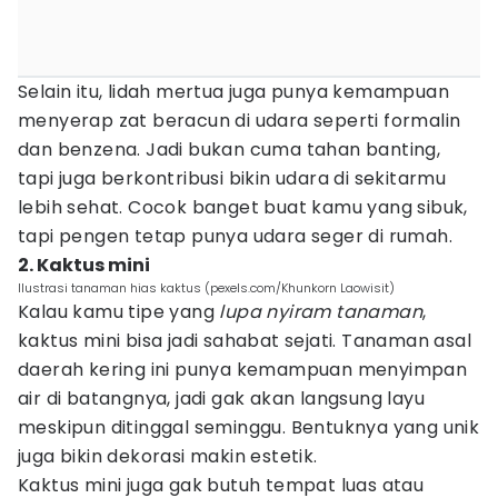
Selain itu, lidah mertua juga punya kemampuan
menyerap zat beracun di udara seperti formalin
dan benzena. Jadi bukan cuma tahan banting,
tapi juga berkontribusi bikin udara di sekitarmu
lebih sehat. Cocok banget buat kamu yang sibuk,
tapi pengen tetap punya udara seger di rumah.
2. Kaktus mini
Ilustrasi tanaman hias kaktus (pexels.com/Khunkorn Laowisit)
Kalau kamu tipe yang
lupa nyiram tanaman
,
kaktus mini bisa jadi sahabat sejati. Tanaman asal
daerah kering ini punya kemampuan menyimpan
air di batangnya, jadi gak akan langsung layu
meskipun ditinggal seminggu. Bentuknya yang unik
juga bikin dekorasi makin estetik.
Kaktus mini juga gak butuh tempat luas atau