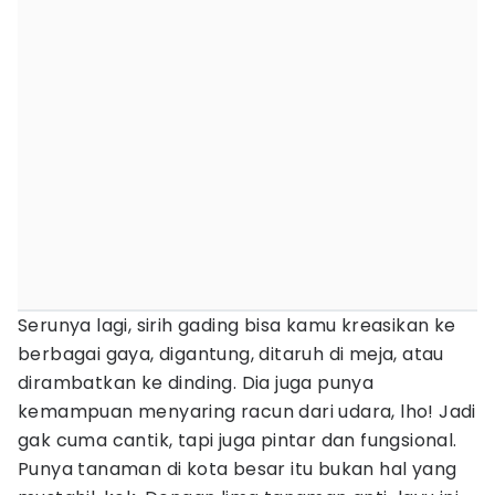
Serunya lagi, sirih gading bisa kamu kreasikan ke
berbagai gaya, digantung, ditaruh di meja, atau
dirambatkan ke dinding. Dia juga punya
kemampuan menyaring racun dari udara, lho! Jadi
gak cuma cantik, tapi juga pintar dan fungsional.
Punya tanaman di kota besar itu bukan hal yang