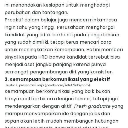
ini menandakan kesiapan untuk menghadapi
perubahan dan tantangan.
Proaktif dalam belajar juga mencerminkan rasa
ingin tahu yang tinggi. Perusahaan menghargai
kandidat yang tidak berhenti pada pengetahuan
yang sudah dimiliki, tetapi terus mencari cara
untuk meningkatkan kemampuan. Hal ini memberi
sinyal kepada HRD bahwa kandidat tersebut bisa
menjadi aset jangka panjang karena punya
semangat pengembangan diri yang konsisten.
3. Kemampuan berkomunikasi yang efektif
illustrasi presentasi kerja (pexels.com/Ketut Subiyanto)
Kemampuan berkomunikasi yang baik bukan
hanya soal berbicara dengan lancar, tetapi juga
mendengarkan dengan aktif.
Fresh graduate
yang
mampu menyampaikan ide dengan jelas dan
sopan akan lebih mudah membangun hubungan