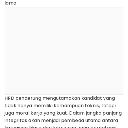
lama.
HRD cenderung mengutamakan kandidat yang
tidak hanya memiliki kemampuan teknis, tetapi
juga moral kerja yang kuat. Dalam jangka panjang,
integritas akan menjadi pembeda utama antara
karyawan biasa dan karyawan yang berpotensi