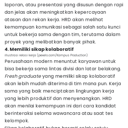
laporan, atau presentasi yang disusun dengan rapi
dan jelas akan meningkatkan kepercayaan
atasan dan rekan kerja. HRD akan melihat
kemampuan komunikasi sebagai salah satu kunci
untuk bekerja sama dengan tim, terutama dalam
proyek yang melibatkan banyak pihak.
4. Memiliki sikap kolaboratif
illustrasi relasi kerja (pexels.com/Kampus Production)
Perusahaan modern menuntut karyawan untuk
bisa bekerja sama lintas divisi dan latar belakang.
Fresh graduate
yang memiliki sikap kolaboratif
akan lebih mudah diterima di tim mana pun. Kerja
sama yang baik menciptakan lingkungan kerja
yang lebih produktif dan menyenangkan. HRD
akan menilai kemampuan ini dari cara kandidat
berinteraksi selama wawancara atau saat tes
kelompok.