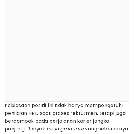
Kebiasaan positif ini tidak hanya mempengaruhi
penilaian HRD saat proses rekrutmen, tetapi juga
berdampak pada perjalanan karier jangka
panjang. Banyak
fresh graduate
yang sebenarnya