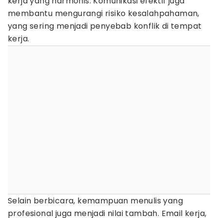
kerja yang harmonis. Komunikasi efektif juga
membantu mengurangi risiko kesalahpahaman,
yang sering menjadi penyebab konflik di tempat
kerja.
Selain berbicara, kemampuan menulis yang
profesional juga menjadi nilai tambah. Email kerja,