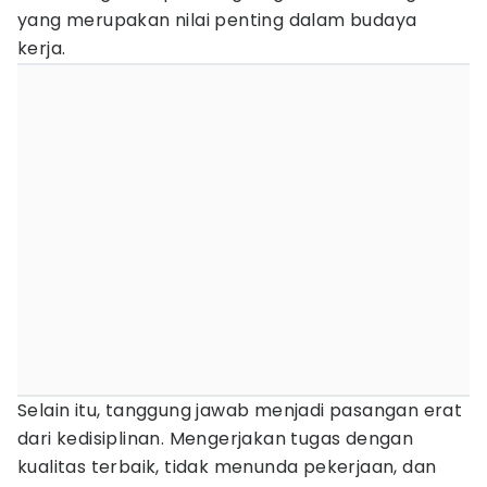
yang merupakan nilai penting dalam budaya
kerja.
Selain itu, tanggung jawab menjadi pasangan erat
dari kedisiplinan. Mengerjakan tugas dengan
kualitas terbaik, tidak menunda pekerjaan, dan