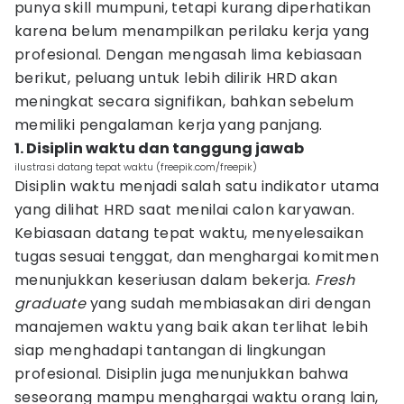
punya skill mumpuni, tetapi kurang diperhatikan
karena belum menampilkan perilaku kerja yang
profesional. Dengan mengasah lima kebiasaan
berikut, peluang untuk lebih dilirik HRD akan
meningkat secara signifikan, bahkan sebelum
memiliki pengalaman kerja yang panjang.
1. Disiplin waktu dan tanggung jawab
ilustrasi datang tepat waktu (freepik.com/freepik)
Disiplin waktu menjadi salah satu indikator utama
yang dilihat HRD saat menilai calon karyawan.
Kebiasaan datang tepat waktu, menyelesaikan
tugas sesuai tenggat, dan menghargai komitmen
menunjukkan keseriusan dalam bekerja.
Fresh
graduate
yang sudah membiasakan diri dengan
manajemen waktu yang baik akan terlihat lebih
siap menghadapi tantangan di lingkungan
profesional. Disiplin juga menunjukkan bahwa
seseorang mampu menghargai waktu orang lain,