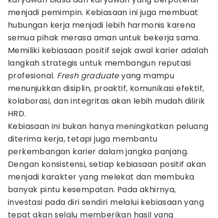
menjadi pemimpin. Kebiasaan ini juga membuat
hubungan kerja menjadi lebih harmonis karena
semua pihak merasa aman untuk bekerja sama.
Memiliki kebiasaan positif sejak awal karier adalah
langkah strategis untuk membangun reputasi
profesional.
Fresh graduate
yang mampu
menunjukkan disiplin, proaktif, komunikasi efektif,
kolaborasi, dan integritas akan lebih mudah dilirik
HRD.
Kebiasaan ini bukan hanya meningkatkan peluang
diterima kerja, tetapi juga membantu
perkembangan karier dalam jangka panjang.
Dengan konsistensi, setiap kebiasaan positif akan
menjadi karakter yang melekat dan membuka
banyak pintu kesempatan. Pada akhirnya,
investasi pada diri sendiri melalui kebiasaan yang
tepat akan selalu memberikan hasil yang