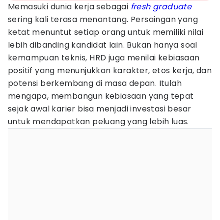
Memasuki dunia kerja sebagai
fresh graduate
sering kali terasa menantang. Persaingan yang
ketat menuntut setiap orang untuk memiliki nilai
lebih dibanding kandidat lain. Bukan hanya soal
kemampuan teknis, HRD juga menilai kebiasaan
positif yang menunjukkan karakter, etos kerja, dan
potensi berkembang di masa depan. Itulah
mengapa, membangun kebiasaan yang tepat
sejak awal karier bisa menjadi investasi besar
untuk mendapatkan peluang yang lebih luas.