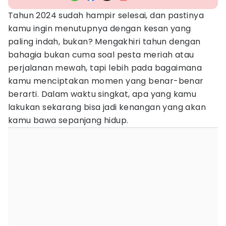
Tahun 2024 sudah hampir selesai, dan pastinya
kamu ingin menutupnya dengan kesan yang
paling indah, bukan? Mengakhiri tahun dengan
bahagia bukan cuma soal pesta meriah atau
perjalanan mewah, tapi lebih pada bagaimana
kamu menciptakan momen yang benar-benar
berarti. Dalam waktu singkat, apa yang kamu
lakukan sekarang bisa jadi kenangan yang akan
kamu bawa sepanjang hidup.