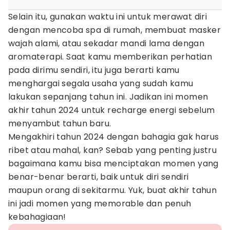
Selain itu, gunakan waktu ini untuk merawat diri
dengan mencoba spa di rumah, membuat masker
wajah alami, atau sekadar mandi lama dengan
aromaterapi. Saat kamu memberikan perhatian
pada dirimu sendiri, itu juga berarti kamu
menghargai segala usaha yang sudah kamu
lakukan sepanjang tahun ini. Jadikan ini momen
akhir tahun 2024 untuk recharge energi sebelum
menyambut tahun baru.
Mengakhiri tahun 2024 dengan bahagia gak harus
ribet atau mahal, kan? Sebab yang penting justru
bagaimana kamu bisa menciptakan momen yang
benar-benar berarti, baik untuk diri sendiri
maupun orang di sekitarmu. Yuk, buat akhir tahun
ini jadi momen yang memorable dan penuh
kebahagiaan!