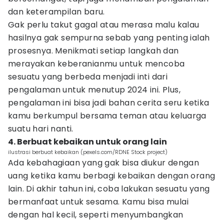
dan keterampilan baru.
Gak perlu takut gagal atau merasa malu kalau
hasilnya gak sempurna sebab yang penting ialah
prosesnya. Menikmati setiap langkah dan
merayakan keberanianmu untuk mencoba
sesuatu yang berbeda menjadi inti dari
pengalaman untuk menutup 2024 ini. Plus,
pengalaman ini bisa jadi bahan cerita seru ketika
kamu berkumpul bersama teman atau keluarga
suatu hari nanti.
4. Berbuat kebaikan untuk orang lain
ilustrasi berbuat kebaikan (pexels.com/RDNE Stock project)
Ada kebahagiaan yang gak bisa diukur dengan
uang ketika kamu berbagi kebaikan dengan orang
lain. Di akhir tahun ini, coba lakukan sesuatu yang
bermanfaat untuk sesama. Kamu bisa mulai
dengan hal kecil, seperti menyumbangkan