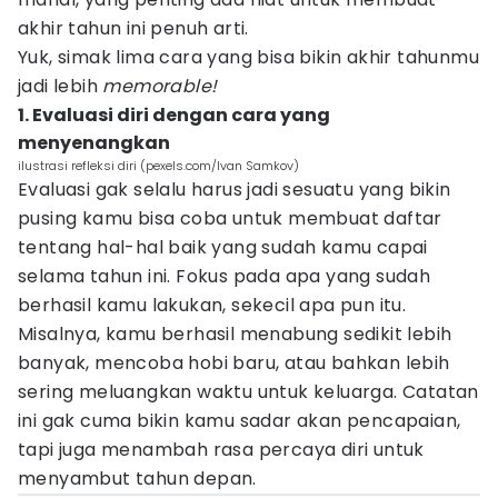
akhir tahun ini penuh arti.
Yuk, simak lima cara yang bisa bikin akhir tahunmu
jadi lebih
memorable!
1. Evaluasi diri dengan cara yang
menyenangkan
ilustrasi refleksi diri (pexels.com/Ivan Samkov)
Evaluasi gak selalu harus jadi sesuatu yang bikin
pusing kamu bisa coba untuk membuat daftar
tentang hal-hal baik yang sudah kamu capai
selama tahun ini. Fokus pada apa yang sudah
berhasil kamu lakukan, sekecil apa pun itu.
Misalnya, kamu berhasil menabung sedikit lebih
banyak, mencoba hobi baru, atau bahkan lebih
sering meluangkan waktu untuk keluarga. Catatan
ini gak cuma bikin kamu sadar akan pencapaian,
tapi juga menambah rasa percaya diri untuk
menyambut tahun depan.