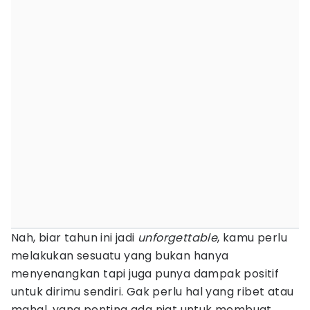
Nah, biar tahun ini jadi
unforgettable
, kamu perlu
melakukan sesuatu yang bukan hanya
menyenangkan tapi juga punya dampak positif
untuk dirimu sendiri. Gak perlu hal yang ribet atau
mahal, yang penting ada niat untuk membuat