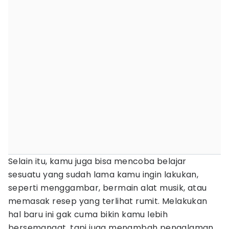
Selain itu, kamu juga bisa mencoba belajar
sesuatu yang sudah lama kamu ingin lakukan,
seperti menggambar, bermain alat musik, atau
memasak resep yang terlihat rumit. Melakukan
hal baru ini gak cuma bikin kamu lebih
bersemangat, tapi juga menambah pengalaman