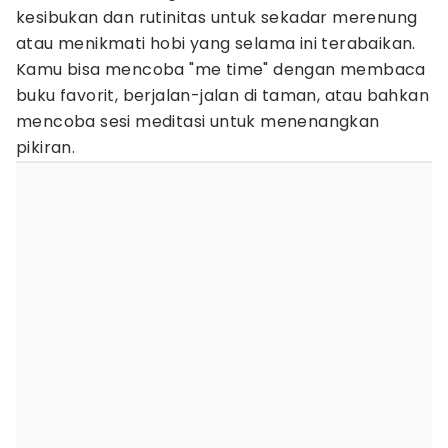
kesibukan dan rutinitas untuk sekadar merenung
atau menikmati hobi yang selama ini terabaikan.
Kamu bisa mencoba "me time" dengan membaca
buku favorit, berjalan-jalan di taman, atau bahkan
mencoba sesi meditasi untuk menenangkan
pikiran.