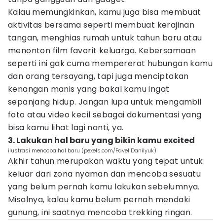
Kalau memungkinkan, kamu juga bisa membuat
aktivitas bersama seperti membuat kerajinan
tangan, menghias rumah untuk tahun baru atau
menonton film favorit keluarga. Kebersamaan
seperti ini gak cuma mempererat hubungan kamu
dan orang tersayang, tapi juga menciptakan
kenangan manis yang bakal kamu ingat
sepanjang hidup. Jangan lupa untuk mengambil
foto atau video kecil sebagai dokumentasi yang
bisa kamu lihat lagi nanti, ya.
3. Lakukan hal baru yang bikin kamu excited
ilustrasi mencoba hal baru (pexels.com/Pavel Danilyuk)
Akhir tahun merupakan waktu yang tepat untuk
keluar dari zona nyaman dan mencoba sesuatu
yang belum pernah kamu lakukan sebelumnya.
Misalnya, kalau kamu belum pernah mendaki
gunung, ini saatnya mencoba trekking ringan.