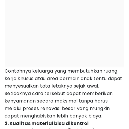
Contohnya keluarga yang membutuhkan ruang
kerja khusus atau area bermain anak tentu dapat
menyesuaikan tata letaknya sejak awal.
Setidaknya cara tersebut dapat memberikan
kenyamanan secara maksimal tanpa harus
melalui proses renovasi besar yang mungkin
dapat menghabiskan lebih banyak biaya.
2. Kualitas material bisa dikontrol