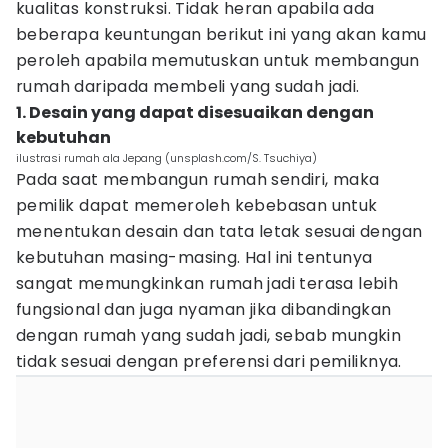
kualitas konstruksi. Tidak heran apabila ada
beberapa keuntungan berikut ini yang akan kamu
peroleh apabila memutuskan untuk membangun
rumah daripada membeli yang sudah jadi.
1. Desain yang dapat disesuaikan dengan
kebutuhan
ilustrasi rumah ala Jepang (unsplash.com/S. Tsuchiya)
Pada saat membangun rumah sendiri, maka
pemilik dapat memeroleh kebebasan untuk
menentukan desain dan tata letak sesuai dengan
kebutuhan masing-masing. Hal ini tentunya
sangat memungkinkan rumah jadi terasa lebih
fungsional dan juga nyaman jika dibandingkan
dengan rumah yang sudah jadi, sebab mungkin
tidak sesuai dengan preferensi dari pemiliknya.