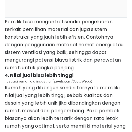
Pemilik bisa mengontrol sendiri pengeluaran
terkait pemilihan material dan juga sistem
konstruksi yang jauh lebih efisien. Contohnya
dengan penggunaan material hemat energi atau
sistem ventilasi yang baik, sehingga dapat
mengurangi potensi biaya listrik dan perawatan
rumah untuk jangka panjang.
4. Nilai jual bisa lebih tinggi
ilustrasi rumah ala industrial (pexels.com/Scott Webb)
Rumah yang dibangun sendiri ternyata memiliki
nilai jual yang lebih tinggi, sebab kualitas dan
desain yang lebih unik jika dibandingkan dengan
rumah massal dari pengembang. Para pembeli
biasanya akan lebih tertarik dengan tata letak
rumah yang optimal, serta memiliki material yang