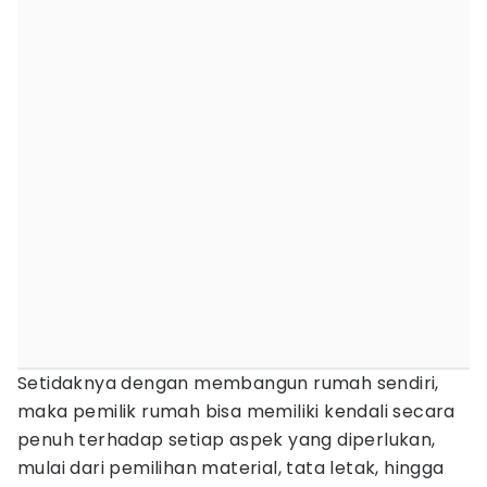
Setidaknya dengan membangun rumah sendiri,
maka pemilik rumah bisa memiliki kendali secara
penuh terhadap setiap aspek yang diperlukan,
mulai dari pemilihan material, tata letak, hingga