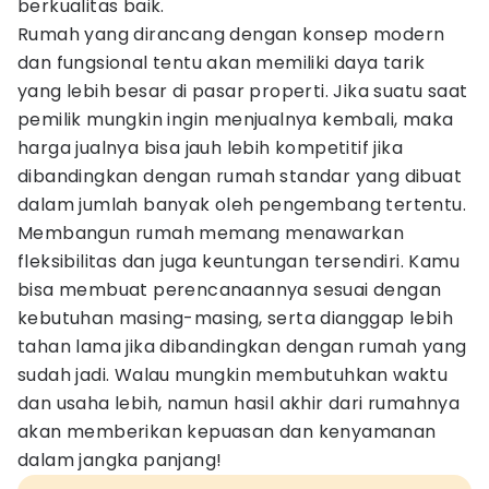
berkualitas baik.
Rumah yang dirancang dengan konsep modern
dan fungsional tentu akan memiliki daya tarik
yang lebih besar di pasar properti. Jika suatu saat
pemilik mungkin ingin menjualnya kembali, maka
harga jualnya bisa jauh lebih kompetitif jika
dibandingkan dengan rumah standar yang dibuat
dalam jumlah banyak oleh pengembang tertentu.
Membangun rumah memang menawarkan
fleksibilitas dan juga keuntungan tersendiri. Kamu
bisa membuat perencanaannya sesuai dengan
kebutuhan masing-masing, serta dianggap lebih
tahan lama jika dibandingkan dengan rumah yang
sudah jadi. Walau mungkin membutuhkan waktu
dan usaha lebih, namun hasil akhir dari rumahnya
akan memberikan kepuasan dan kenyamanan
dalam jangka panjang!