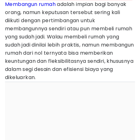
Membangun
rumah
adalah impian bagi banyak
orang, namun keputusan tersebut sering kali
diikuti dengan pertimbangan untuk
membangunnya sendiri atau pun membeli rumah
yang sudah jadi. Walau membeli rumah yang
sudah jadi dinilai lebih praktis, namun membangun
rumah dari nol ternyata bisa memberikan
keuntungan dan fleksibilitasnya sendiri, khususnya
dalam segi desain dan efisiensi biaya yang
dikeluarkan.