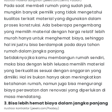
ilustrasi material bangunan (pexels.com/Denniz Futalan)
Pada saat membeli rumah yang sudah jadi,
mungkin banyak pemilik yang tidak mengetahui
kualitas terkait material yang digunakan dalam
proses konstruksi. Ada beberapa pengembang
yang memilih material dengan harga relatif lebih
murah hanya untuk menghemat biaya, sehingga
hal ini justru bisa berdampak pada daya tahan
rumah dalam jangka panjang.
Setidaknya jika kamu membangun rumah sendiri,
maka bisa dengan lebih leluasa memilih material
yang berkualitas sesuai dengan anggaran yang
dimiliki. Hal ini bukan hanya akan meningkatkan
ketahanan rumah, namun juga bisa mengurangi
biaya perawatan dan renovasi yang diperlukan di
masa mendatang.
3. Bisa lebih hemat biaya dalam jangka panjang
ilustrasi kontraktor (pexels.com/Pixabay)