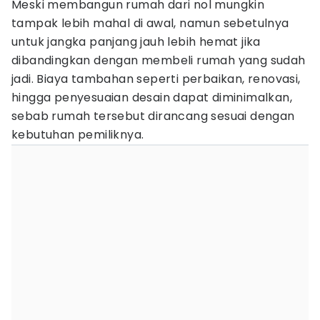
Meski membangun rumah dari nol mungkin
tampak lebih mahal di awal, namun sebetulnya
untuk jangka panjang jauh lebih hemat jika
dibandingkan dengan membeli rumah yang sudah
jadi. Biaya tambahan seperti perbaikan, renovasi,
hingga penyesuaian desain dapat diminimalkan,
sebab rumah tersebut dirancang sesuai dengan
kebutuhan pemiliknya.