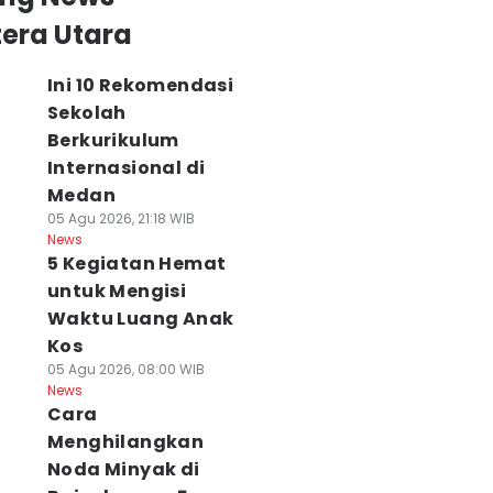
era Utara
Ini 10 Rekomendasi
Sekolah
Berkurikulum
Internasional di
Medan
05 Agu 2026, 21:18 WIB
News
5 Kegiatan Hemat
untuk Mengisi
Waktu Luang Anak
Kos
05 Agu 2026, 08:00 WIB
News
Cara
Menghilangkan
Noda Minyak di