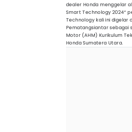
dealer Honda menggelar akt
Smart Technology 2024“ pe
Technology kali ini digel
Pematangsiantar sebagai s
Motor (AHM) Kurikulum Tek
Honda Sumatera Utara.