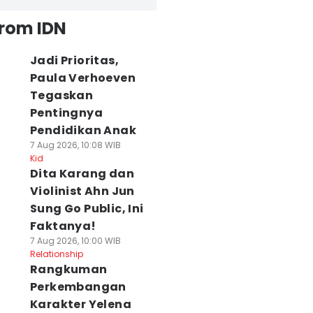
from IDN
Jadi Prioritas,
Paula Verhoeven
Tegaskan
Pentingnya
Pendidikan Anak
7 Aug 2026, 10:08 WIB
Kid
Dita Karang dan
Violinist Ahn Jun
Sung Go Public, Ini
Faktanya!
7 Aug 2026, 10:00 WIB
Relationship
Rangkuman
Perkembangan
Karakter Yelena