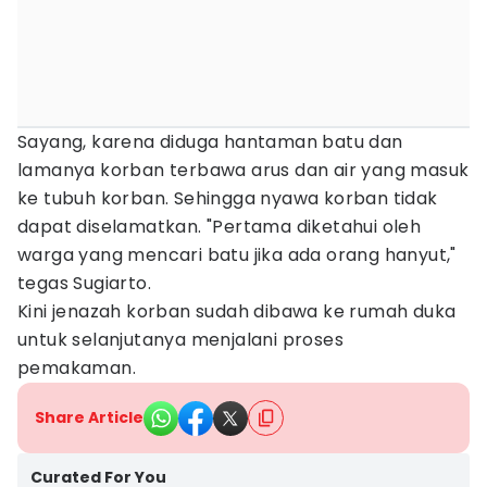
Sayang, karena diduga hantaman batu dan
lamanya korban terbawa arus dan air yang masuk
ke tubuh korban. Sehingga nyawa korban tidak
dapat diselamatkan. "Pertama diketahui oleh
warga yang mencari batu jika ada orang hanyut,"
tegas Sugiarto.
Kini jenazah korban sudah dibawa ke rumah duka
untuk selanjutanya menjalani proses
pemakaman.
Share Article
Curated For You