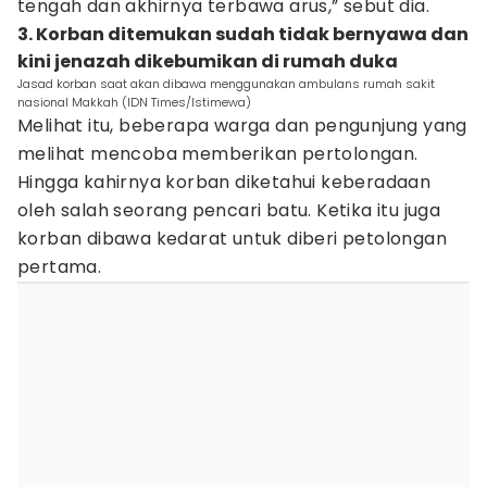
tengah dan akhirnya terbawa arus,” sebut dia.
3. Korban ditemukan sudah tidak bernyawa dan
kini jenazah dikebumikan di rumah duka
Jasad korban saat akan dibawa menggunakan ambulans rumah sakit
nasional Makkah (IDN Times/Istimewa)
Melihat itu, beberapa warga dan pengunjung yang
melihat mencoba memberikan pertolongan.
Hingga kahirnya korban diketahui keberadaan
oleh salah seorang pencari batu. Ketika itu juga
korban dibawa kedarat untuk diberi petolongan
pertama.