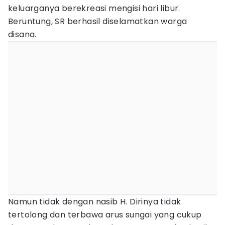
keluarganya berekreasi mengisi hari libur.
Beruntung, SR berhasil diselamatkan warga
disana.
Namun tidak dengan nasib H. Dirinya tidak
tertolong dan terbawa arus sungai yang cukup