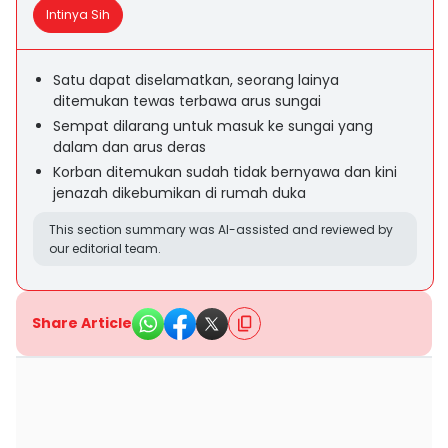
Intinya Sih
Satu dapat diselamatkan, seorang lainya
ditemukan tewas terbawa arus sungai
Sempat dilarang untuk masuk ke sungai yang
dalam dan arus deras
Korban ditemukan sudah tidak bernyawa dan kini
jenazah dikebumikan di rumah duka
This section summary was AI-assisted and reviewed by
our editorial team.
Share Article