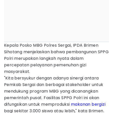
Kepala Posko MBG Polres Sergai, IPDA Brimen
Sihotang menjelaskan bahwa pembangunan SPPG
Polri merupakan langkah nyata dalam
percepatan pelayanan pemenuhan gizi
masyarakat.
"Kita bersyukur dengan adanya sinergi antara
Pemkab Sergai dan berbagai stakeholder untuk
mendukung program MBG yang dicanangkan
pemerintah pusat. Fasilitas SPPG Polri ini akan
difungsikan untuk memproduksi
makanan bergizi
bagi sekitar 3.000 siswa atau lebih," kata Brimen.