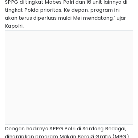
SPPG di tingkat Mabes Polri dan 16 unit lainnya di
tingkat Polda prioritas. Ke depan, program ini
akan terus diperluas mulai Mei mendatang," ujar
Kapolri.
Dengan hadirnya SPPG Polri di Serdang Bedagai,
diharapkan program Makan Bergizi Gratis (MBG)