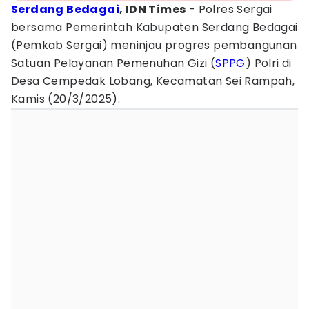
Serdang Bedagai
, IDN Times
- Polres Sergai
bersama Pemerintah Kabupaten Serdang Bedagai
(Pemkab Sergai) meninjau progres pembangunan
Satuan Pelayanan Pemenuhan Gizi (
SPPG
) Polri di
Desa Cempedak Lobang, Kecamatan Sei Rampah,
Kamis (20/3/2025).