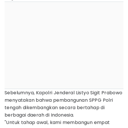
Sebelumnya, Kapolri Jenderal Listyo Sigit Prabowo
menyatakan bahwa pembangunan SPPG Polri
tengah dikembangkan secara bertahap di
berbagai daerah di Indonesia.
"Untuk tahap awal, kami membangun empat