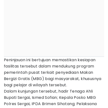
Peninjauan ini bertujuan memastikan kesiapan
fasilitas tersebut dalam mendukung program
pemerintah pusat terkait penyediaan Makan
Bergizi Gratis (MBG) bagi masyarakat, khususnya
bagi pelajar di wilayah tersebut.
Dalam kunjungan tersebut, hadir Tenaga Ahli
Bupati Sergai, Ismed Sofian; Kepala Posko MBG
Polres Sergai, IPDA Brimen Sihotang; Pelaksana