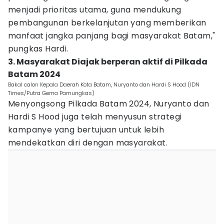
menjadi prioritas utama, guna mendukung
pembangunan berkelanjutan yang memberikan
manfaat jangka panjang bagi masyarakat Batam,"
pungkas Hardi.
3. Masyarakat Diajak berperan aktif di Pilkada
Batam 2024
Bakal calon Kepala Daerah Kota Batam, Nuryanto dan Hardi S Hood (IDN
Times/Putra Gema Pamungkas)
Menyongsong Pilkada Batam 2024, Nuryanto dan
Hardi S Hood juga telah menyusun strategi
kampanye yang bertujuan untuk lebih
mendekatkan diri dengan masyarakat.