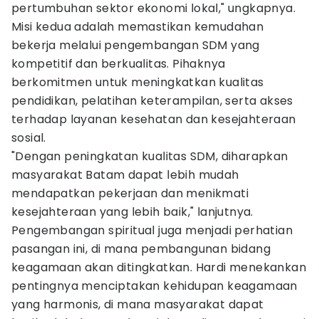
pertumbuhan sektor ekonomi lokal," ungkapnya.
Misi kedua adalah memastikan kemudahan
bekerja melalui pengembangan SDM yang
kompetitif dan berkualitas. Pihaknya
berkomitmen untuk meningkatkan kualitas
pendidikan, pelatihan keterampilan, serta akses
terhadap layanan kesehatan dan kesejahteraan
sosial.
"Dengan peningkatan kualitas SDM, diharapkan
masyarakat Batam dapat lebih mudah
mendapatkan pekerjaan dan menikmati
kesejahteraan yang lebih baik," lanjutnya.
Pengembangan spiritual juga menjadi perhatian
pasangan ini, di mana pembangunan bidang
keagamaan akan ditingkatkan. Hardi menekankan
pentingnya menciptakan kehidupan keagamaan
yang harmonis, di mana masyarakat dapat