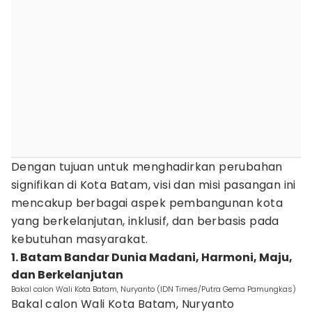
Dengan tujuan untuk menghadirkan perubahan
signifikan di Kota Batam, visi dan misi pasangan ini
mencakup berbagai aspek pembangunan kota
yang berkelanjutan, inklusif, dan berbasis pada
kebutuhan masyarakat.
1. Batam Bandar Dunia Madani, Harmoni, Maju,
dan Berkelanjutan
Bakal calon Wali Kota Batam, Nuryanto (IDN Times/Putra Gema Pamungkas)
Bakal calon Wali Kota Batam, Nuryanto