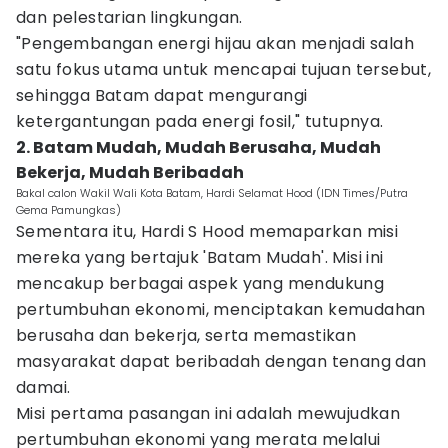
dan pelestarian lingkungan.
"Pengembangan energi hijau akan menjadi salah
satu fokus utama untuk mencapai tujuan tersebut,
sehingga Batam dapat mengurangi
ketergantungan pada energi fosil," tutupnya.
2. Batam Mudah, Mudah Berusaha, Mudah
Bekerja, Mudah Beribadah
Bakal calon Wakil Wali Kota Batam, Hardi Selamat Hood (IDN Times/Putra
Gema Pamungkas)
Sementara itu, Hardi S Hood memaparkan misi
mereka yang bertajuk 'Batam Mudah'. Misi ini
mencakup berbagai aspek yang mendukung
pertumbuhan ekonomi, menciptakan kemudahan
berusaha dan bekerja, serta memastikan
masyarakat dapat beribadah dengan tenang dan
damai.
Misi pertama pasangan ini adalah mewujudkan
pertumbuhan ekonomi yang merata melalui