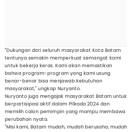
"Dukungan dari seluruh masyarakat Kota Batam
tentunya semakin memperkuat semangat kami
untuk bekerja keras. Kami akan memastikan
bahwa program-program yang kami usung
benar-benar bisa menjawab kebutuhan
masyarakat," ungkap Nuryanto.
Nuryanto juga mengajak masyarakat Batam untuk
berpartisipasi aktif dalam Pilkada 2024 dan
memilih calon pemimpin yang mampu membawa
perubahan nyata.
"Misi kami, Batam mudah, mudah berusaha, mudah