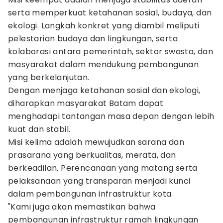
serta memperkuat ketahanan sosial, budaya, dan
ekologi. Langkah konkret yang diambil meliputi
pelestarian budaya dan lingkungan, serta
kolaborasi antara pemerintah, sektor swasta, dan
masyarakat dalam mendukung pembangunan
yang berkelanjutan.
Dengan menjaga ketahanan sosial dan ekologi,
diharapkan masyarakat Batam dapat
menghadapi tantangan masa depan dengan lebih
kuat dan stabil.
Misi kelima adalah mewujudkan sarana dan
prasarana yang berkualitas, merata, dan
berkeadilan. Perencanaan yang matang serta
pelaksanaan yang transparan menjadi kunci
dalam pembangunan infrastruktur kota.
"Kami juga akan memastikan bahwa
pembangunan infrastruktur ramah lingkungan