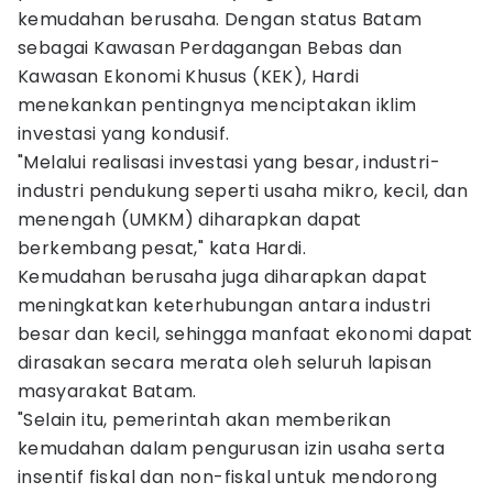
kemudahan berusaha. Dengan status Batam
sebagai Kawasan Perdagangan Bebas dan
Kawasan Ekonomi Khusus (KEK), Hardi
menekankan pentingnya menciptakan iklim
investasi yang kondusif.
"Melalui realisasi investasi yang besar, industri-
industri pendukung seperti usaha mikro, kecil, dan
menengah (UMKM) diharapkan dapat
berkembang pesat," kata Hardi.
Kemudahan berusaha juga diharapkan dapat
meningkatkan keterhubungan antara industri
besar dan kecil, sehingga manfaat ekonomi dapat
dirasakan secara merata oleh seluruh lapisan
masyarakat Batam.
"Selain itu, pemerintah akan memberikan
kemudahan dalam pengurusan izin usaha serta
insentif fiskal dan non-fiskal untuk mendorong