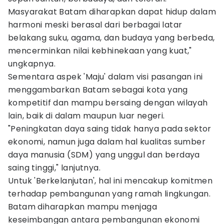
Masyarakat Batam diharapkan dapat hidup dalam
harmoni meski berasal dari berbagai latar
belakang suku, agama, dan budaya yang berbeda,
mencerminkan nilai kebhinekaan yang kuat,"
ungkapnya.
Sementara aspek 'Maju' dalam visi pasangan ini
menggambarkan Batam sebagai kota yang
kompetitif dan mampu bersaing dengan wilayah
lain, baik di dalam maupun luar negeri.
"Peningkatan daya saing tidak hanya pada sektor
ekonomi, namun juga dalam hal kualitas sumber
daya manusia (SDM) yang unggul dan berdaya
saing tinggi," lanjutnya.
Untuk 'Berkelanjutan', hal ini mencakup komitmen
terhadap pembangunan yang ramah lingkungan.
Batam diharapkan mampu menjaga
keseimbangan antara pembangunan ekonomi