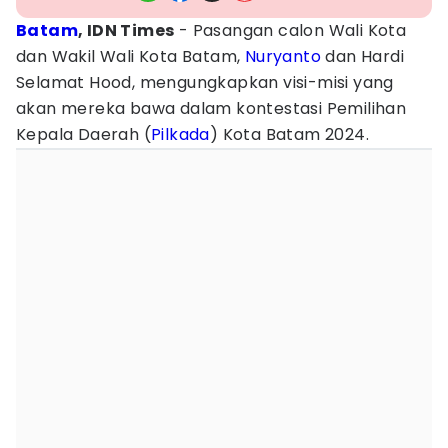
Batam
, IDN Times
- Pasangan calon Wali Kota
dan Wakil Wali Kota Batam,
Nuryanto
dan Hardi
Selamat Hood, mengungkapkan visi-misi yang
akan mereka bawa dalam kontestasi Pemilihan
Kepala Daerah (
Pilkada
) Kota Batam 2024.