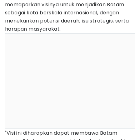
memaparkan visinya untuk menjadikan Batam
sebagai kota berskala internasional, dengan
menekankan potensi daerah, isu strategis, serta
harapan masyarakat.
"Visi ini diharapkan dapat membawa Batam