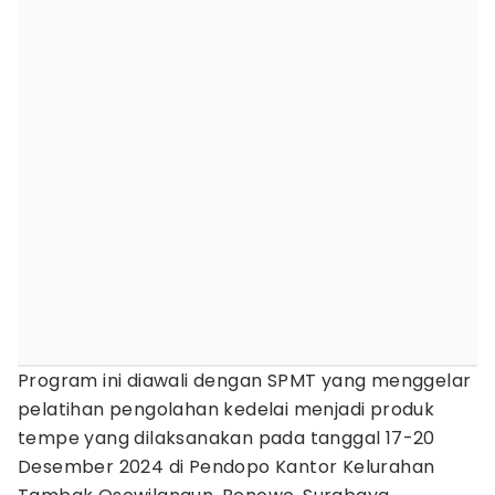
Program ini diawali dengan SPMT yang menggelar
pelatihan pengolahan kedelai menjadi produk
tempe yang dilaksanakan pada tanggal 17-20
Desember 2024 di Pendopo Kantor Kelurahan