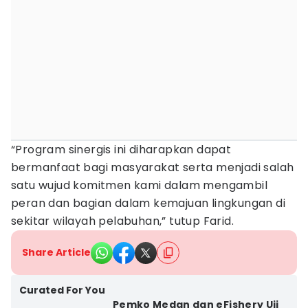
“Program sinergis ini diharapkan dapat
bermanfaat bagi masyarakat serta menjadi salah
satu wujud komitmen kami dalam mengambil
peran dan bagian dalam kemajuan lingkungan di
sekitar wilayah pelabuhan,” tutup Farid.
Share Article
Curated For You
Pemko Medan dan eFishery Uji