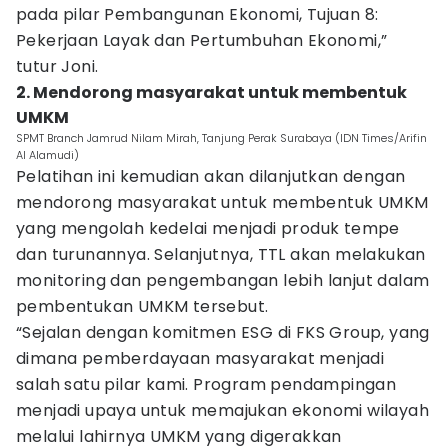
pada pilar Pembangunan Ekonomi, Tujuan 8:
Pekerjaan Layak dan Pertumbuhan Ekonomi,”
tutur Joni.
2. Mendorong masyarakat untuk membentuk
UMKM
SPMT Branch Jamrud Nilam Mirah, Tanjung Perak Surabaya (IDN Times/Arifin
Al Alamudi)
Pelatihan ini kemudian akan dilanjutkan dengan
mendorong masyarakat untuk membentuk UMKM
yang mengolah kedelai menjadi produk tempe
dan turunannya. Selanjutnya, TTL akan melakukan
monitoring dan pengembangan lebih lanjut dalam
pembentukan UMKM tersebut.
“Sejalan dengan komitmen ESG di FKS Group, yang
dimana pemberdayaan masyarakat menjadi
salah satu pilar kami. Program pendampingan
menjadi upaya untuk memajukan ekonomi wilayah
melalui lahirnya UMKM yang digerakkan