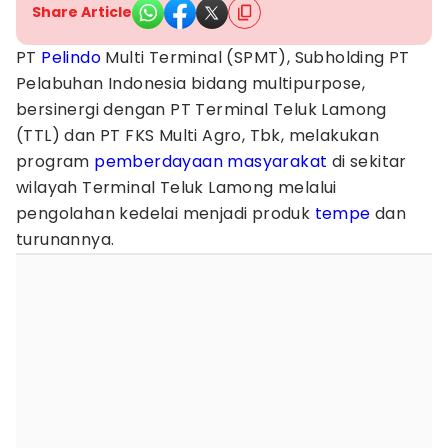
Share Article
PT
Pelindo
Multi Terminal (SPMT), Subholding PT
Pelabuhan Indonesia bidang multipurpose,
bersinergi dengan PT Terminal Teluk Lamong
(TTL) dan PT FKS Multi Agro, Tbk, melakukan
program
pemberdayaan masyarakat
di sekitar
wilayah Terminal Teluk Lamong melalui
pengolahan kedelai menjadi produk
tempe
dan
turunannya.