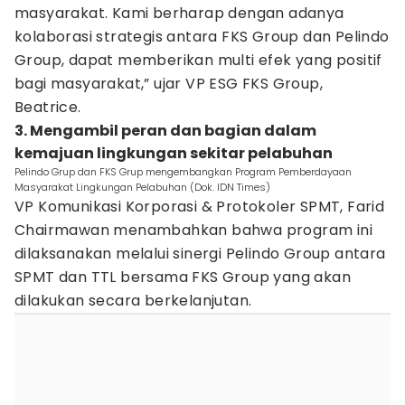
masyarakat. Kami berharap dengan adanya
kolaborasi strategis antara FKS Group dan Pelindo
Group, dapat memberikan multi efek yang positif
bagi masyarakat,” ujar VP ESG FKS Group,
Beatrice.
3. Mengambil peran dan bagian dalam
kemajuan lingkungan sekitar pelabuhan
Pelindo Grup dan FKS Grup mengembangkan Program Pemberdayaan
Masyarakat Lingkungan Pelabuhan (Dok. IDN Times)
VP Komunikasi Korporasi & Protokoler SPMT, Farid
Chairmawan menambahkan bahwa program ini
dilaksanakan melalui sinergi Pelindo Group antara
SPMT dan TTL bersama FKS Group yang akan
dilakukan secara berkelanjutan.