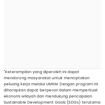
"Keterampilan yang diperoleh ini dapat
mendorong masyarakat untuk menciptakan
peluang kerja melalui UMKM. Dengan program ini
diharapkan dapat berperan dalam memperkuat
ekonomi wilayah dan mendukung pencapaian
Sustainable Development Goals (SDGs) terutama