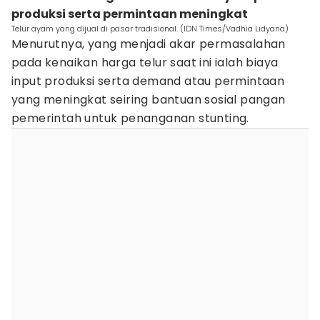
produksi serta permintaan meningkat
Telur ayam yang dijual di pasar tradisional. (IDN Times/Vadhia Lidyana)
Menurutnya, yang menjadi akar permasalahan
pada kenaikan harga telur saat ini ialah biaya
input produksi serta demand atau permintaan
yang meningkat seiring bantuan sosial pangan
pemerintah untuk penanganan stunting.