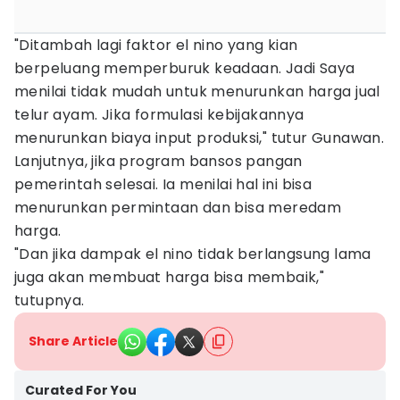
"Ditambah lagi faktor el nino yang kian
berpeluang memperburuk keadaan. Jadi Saya
menilai tidak mudah untuk menurunkan harga jual
telur ayam. Jika formulasi kebijakannya
menurunkan biaya input produksi," tutur Gunawan.
Lanjutnya, jika program bansos pangan
pemerintah selesai. Ia menilai hal ini bisa
menurunkan permintaan dan bisa meredam
harga.
"Dan jika dampak el nino tidak berlangsung lama
juga akan membuat harga bisa membaik,"
tutupnya.
Share Article
Curated For You