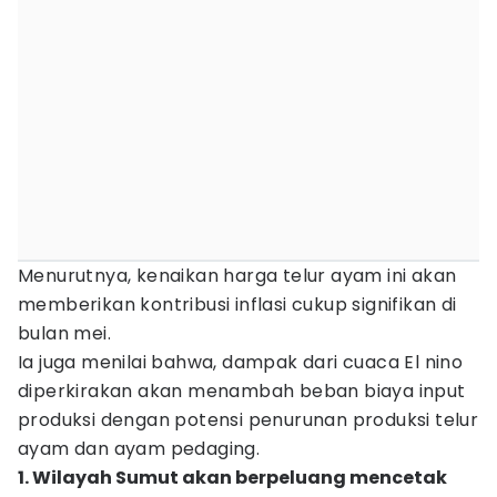
Menurutnya, kenaikan harga telur ayam ini akan
memberikan kontribusi inflasi cukup signifikan di
bulan mei.
Ia juga menilai bahwa, dampak dari cuaca El nino
diperkirakan akan menambah beban biaya input
produksi dengan potensi penurunan produksi telur
ayam dan ayam pedaging.
1. Wilayah Sumut akan berpeluang mencetak