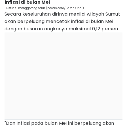
inflasi di bulan Mei
Ilustrasi menggoreng telur (pexels.com/Sarah Chai)
Secara keseluruhan dirinya menilai wilayah Sumut
akan berpeluang mencetak inflasi di bulan Mei
dengan besaran angkanya maksimal 0,12 persen.
"Dan inflasi pada bulan Mei ini berpeluang akan