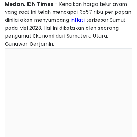
Medan, IDN Times
- Kenaikan harga telur ayam
yang saat ini telah mencapai Rp57 ribu per papan
dinilai akan menyumbang
inflasi
terbesar Sumut
pada Mei 2023. Hal ini dikatakan oleh seorang
pengamat Ekonomi dari Sumatera Utara,
Gunawan Benjamin.