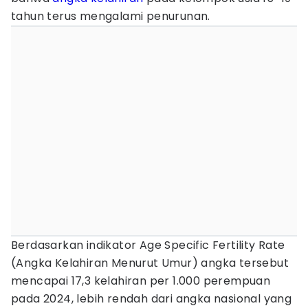
tahun terus mengalami penurunan.
Berdasarkan indikator Age Specific Fertility Rate
(Angka Kelahiran Menurut Umur) angka tersebut
mencapai 17,3 kelahiran per 1.000 perempuan
pada 2024, lebih rendah dari angka nasional yang