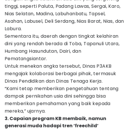
tinggi, seperti Paluta, Padang Lawas, Sergai, Karo,
Nias Selatan, Madina, Labuhanbatu, Tapsel,
Asahan, Labusel, Deli Serdang, Nias Barat, Nias, dan
Labura.
Sementara itu, daerah dengan tingkat kelahiran
dini yang rendah berada di Toba, Tapanuli Utara,
Humbang Hasundutan, Dairi, dan
Pematangsiantar.
Untuk menekan angka tersebut, Dinas P3AKB
mengajak kolaborasi berbagai pihak, termasuk
Dinas Pendidikan dan Dinas Tenaga Kerja.
“Kami tetap memberikan pengetahuan tentang
dampak pernikahan usia dini sehingga bisa
memberikan pemahaman yang baik kepada
mereka,” ujarnya.
3. Capaian program KB membaik, namun
generasi muda hadapi tren ‘freechild’