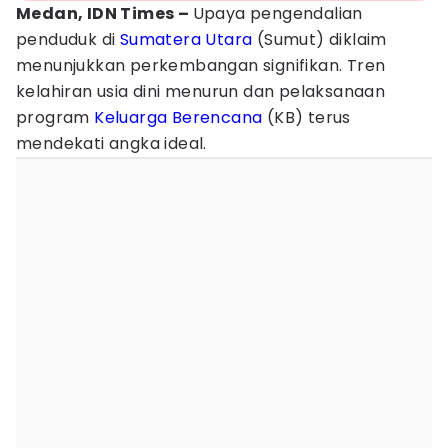
Medan, IDN Times –
Upaya pengendalian
penduduk di
Sumatera Utara
(Sumut) diklaim
menunjukkan perkembangan signifikan. Tren
kelahiran usia dini menurun dan pelaksanaan
program
Keluarga Berencana
(KB) terus
mendekati angka ideal.