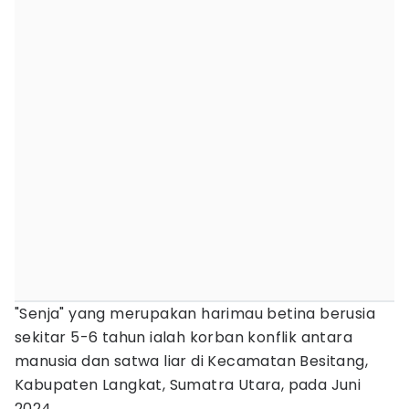
"Senja" yang merupakan harimau betina berusia
sekitar 5-6 tahun ialah korban konflik antara
manusia dan satwa liar di Kecamatan Besitang,
Kabupaten Langkat, Sumatra Utara, pada Juni
2024.