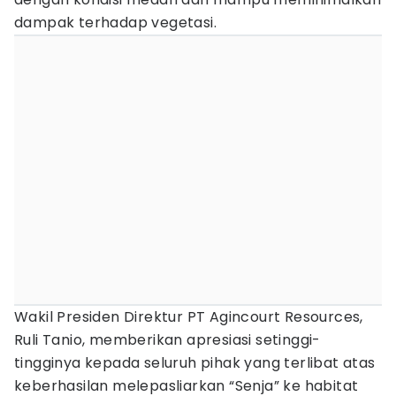
dampak terhadap vegetasi.
Wakil Presiden Direktur PT Agincourt Resources,
Ruli Tanio, memberikan apresiasi setinggi-
tingginya kepada seluruh pihak yang terlibat atas
keberhasilan melepasliarkan “Senja” ke habitat