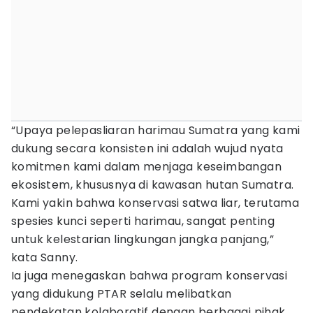
“Upaya pelepasliaran harimau Sumatra yang kami
dukung secara konsisten ini adalah wujud nyata
komitmen kami dalam menjaga keseimbangan
ekosistem, khususnya di kawasan hutan Sumatra.
Kami yakin bahwa konservasi satwa liar, terutama
spesies kunci seperti harimau, sangat penting
untuk kelestarian lingkungan jangka panjang,”
kata Sanny.
Ia juga menegaskan bahwa program konservasi
yang didukung PTAR selalu melibatkan
pendekatan kolaboratif dengan berbagai pihak,