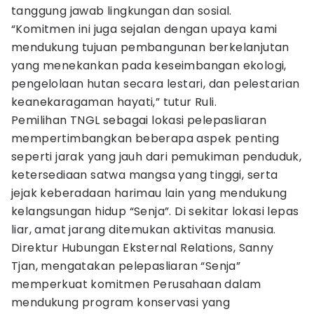
tanggung jawab lingkungan dan sosial.
“Komitmen ini juga sejalan dengan upaya kami
mendukung tujuan pembangunan berkelanjutan
yang menekankan pada keseimbangan ekologi,
pengelolaan hutan secara lestari, dan pelestarian
keanekaragaman hayati,” tutur Ruli.
Pemilihan TNGL sebagai lokasi pelepasliaran
mempertimbangkan beberapa aspek penting
seperti jarak yang jauh dari pemukiman penduduk,
ketersediaan satwa mangsa yang tinggi, serta
jejak keberadaan harimau lain yang mendukung
kelangsungan hidup “Senja”. Di sekitar lokasi lepas
liar, amat jarang ditemukan aktivitas manusia.
Direktur Hubungan Eksternal Relations, Sanny
Tjan, mengatakan pelepasliaran “Senja”
memperkuat komitmen Perusahaan dalam
mendukung program konservasi yang