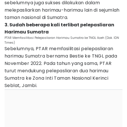
sebelumnya juga sukses dilakukan dalam
melepasliarkan harimau-harimau lain di sejumlah
taman nasional di Sumatra.
3. Sudah beberapa kali terlibat pelepasliaran
Harimau Sumatra
PTAR Memfasilitasi Pelepasliaran Harimau Sumatra ke TNGL Aceh (Dok. IDN
Times)
Sebelumnya, PTAR memfasilitasi pelepasliaran
harimau Sumatra bernama Bestie ke TNGL pada
November 2022. Pada tahun yang sama, PTAR
turut mendukung pelepasliaran dua harimau
Sumatra ke Zona Inti Taman Nasional Kerinci
Seblat, Jambi.