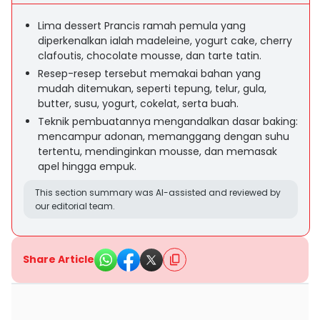
Lima dessert Prancis ramah pemula yang
diperkenalkan ialah madeleine, yogurt cake, cherry
clafoutis, chocolate mousse, dan tarte tatin.
Resep-resep tersebut memakai bahan yang
mudah ditemukan, seperti tepung, telur, gula,
butter, susu, yogurt, cokelat, serta buah.
Teknik pembuatannya mengandalkan dasar baking:
mencampur adonan, memanggang dengan suhu
tertentu, mendinginkan mousse, dan memasak
apel hingga empuk.
This section summary was AI-assisted and reviewed by
our editorial team.
Share Article