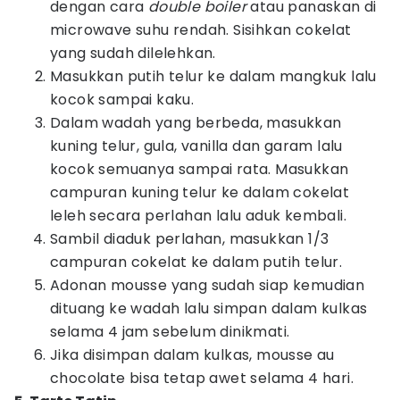
dengan cara
double boiler
atau panaskan di
microwave suhu rendah. Sisihkan cokelat
yang sudah dilelehkan.
Masukkan putih telur ke dalam mangkuk lalu
kocok sampai kaku.
Dalam wadah yang berbeda, masukkan
kuning telur, gula, vanilla dan garam lalu
kocok semuanya sampai rata. Masukkan
campuran kuning telur ke dalam cokelat
leleh secara perlahan lalu aduk kembali.
Sambil diaduk perlahan, masukkan 1/3
campuran cokelat ke dalam putih telur.
Adonan mousse yang sudah siap kemudian
dituang ke wadah lalu simpan dalam kulkas
selama 4 jam sebelum dinikmati.
Jika disimpan dalam kulkas, mousse au
chocolate bisa tetap awet selama 4 hari.