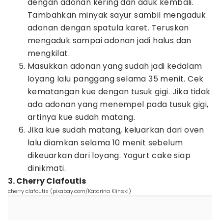
dengan adonan kering dan aduk kembali.
Tambahkan minyak sayur sambil mengaduk
adonan dengan spatula karet. Teruskan
mengaduk sampai adonan jadi halus dan
mengkilat.
Masukkan adonan yang sudah jadi kedalam
loyang lalu panggang selama 35 menit. Cek
kematangan kue dengan tusuk gigi. Jika tidak
ada adonan yang menempel pada tusuk gigi,
artinya kue sudah matang.
Jika kue sudah matang, keluarkan dari oven
lalu diamkan selama 10 menit sebelum
dikeuarkan dari loyang. Yogurt cake siap
dinikmati.
3. Cherry Clafoutis
cherry clafoutis (pixabay.com/Katarina Klinski)