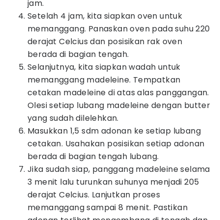
jam.
Setelah 4 jam, kita siapkan oven untuk
memanggang. Panaskan oven pada suhu 220
derajat Celcius dan posisikan rak oven
berada di bagian tengah.
Selanjutnya, kita siapkan wadah untuk
memanggang madeleine. Tempatkan
cetakan madeleine di atas alas panggangan.
Olesi setiap lubang madeleine dengan butter
yang sudah dilelehkan.
Masukkan 1,5 sdm adonan ke setiap lubang
cetakan. Usahakan posisikan setiap adonan
berada di bagian tengah lubang.
Jika sudah siap, panggang madeleine selama
3 menit lalu turunkan suhunya menjadi 205
derajat Celcius. Lanjutkan proses
memanggang sampai 8 menit. Pastikan