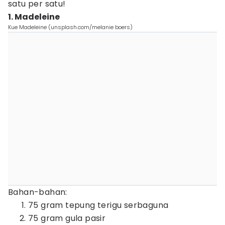
satu per satu!
1. Madeleine
Kue Madeleine (unsplash.com/melanie boers)
Bahan-bahan:
75 gram tepung terigu serbaguna
75 gram gula pasir