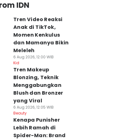
from IDN
Tren Video Reaksi
Anak di TikTok,
Momen Kenkulus
dan Mamanya Bikin
Meleleh
6 Aug 2026, 12:00 WIB
Kid
Tren Makeup
Blonzing, Teknik
Menggabungkan
Blush dan Bronzer
yang Viral
6 Aug 2026, 12:05 WIB
Beauty
Kenapa Punisher
Lebih Ramah di
Spider-Man: Brand