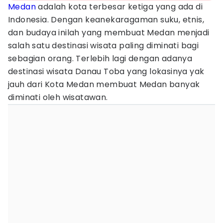
Medan
adalah kota terbesar ketiga yang ada di
Indonesia. Dengan keanekaragaman suku, etnis,
dan budaya inilah yang membuat Medan menjadi
salah satu destinasi wisata paling diminati bagi
sebagian orang. Terlebih lagi dengan adanya
destinasi wisata Danau Toba yang lokasinya yak
jauh dari Kota Medan membuat Medan banyak
diminati oleh wisatawan.