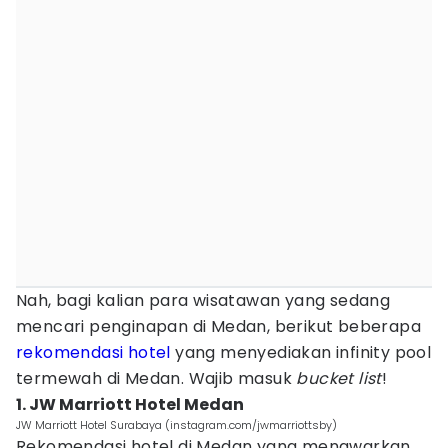
Nah, bagi kalian para wisatawan yang sedang
mencari penginapan di Medan, berikut beberapa
rekomendasi hotel
yang menyediakan infinity pool
termewah di Medan. Wajib masuk
bucket list
!
1. JW Marriott Hotel Medan
JW Marriott Hotel Surabaya (instagram.com/jwmarriottsby)
Rekomendasi hotel di Medan yang menawarkan