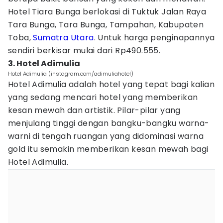
Hotel Tiara Bunga berlokasi di Tuktuk Jalan Raya
Tara Bunga, Tara Bunga, Tampahan, Kabupaten
Toba,
Sumatra Utara
. Untuk harga penginapannya
sendiri berkisar mulai dari Rp490.555.
3. Hotel Adimulia
Hotel Adimulia (instagram.com/adimuliahotel)
Hotel Adimulia adalah hotel yang tepat bagi kalian
yang sedang mencari hotel yang memberikan
kesan mewah dan artistik. Pilar-pilar yang
menjulang tinggi dengan bangku-bangku warna-
warni di tengah ruangan yang didominasi warna
gold itu semakin memberikan kesan mewah bagi
Hotel Adimulia.