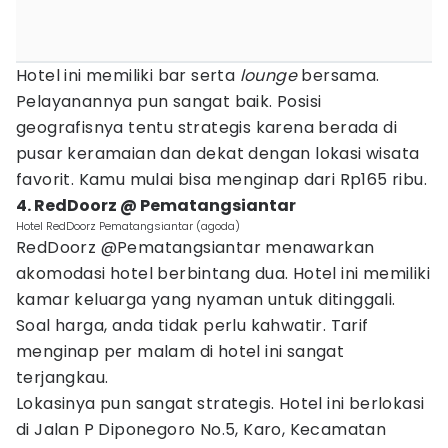
Hotel ini memiliki bar serta
lounge
bersama.
Pelayanannya pun sangat baik. Posisi
geografisnya tentu strategis karena berada di
pusar keramaian dan dekat dengan lokasi wisata
favorit. Kamu mulai bisa menginap dari Rp165 ribu.
4. RedDoorz @ Pematangsiantar
Hotel RedDoorz Pematangsiantar (agoda)
RedDoorz @Pematangsiantar menawarkan
akomodasi hotel berbintang dua. Hotel ini memiliki
kamar keluarga yang nyaman untuk ditinggali.
Soal harga, anda tidak perlu kahwatir. Tarif
menginap per malam di hotel ini sangat
terjangkau.
Lokasinya pun sangat strategis. Hotel ini berlokasi
di Jalan P Diponegoro No.5, Karo, Kecamatan