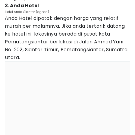
3. Anda Hotel
Hotel Anda Siantar (agoda)
Anda Hotel dipatok dengan harga yang relatif
murah per malamnya. Jika anda tertarik datang
ke hotel ini, lokasinya berada di pusat kota
Pematangsiantar berlokasi di Jalan Ahmad Yani
No. 202, Siantar Timur, Pematangsiantar, Sumatra
Utara.