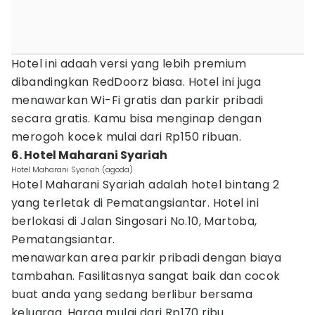
Hotel ini adaah versi yang lebih premium
dibandingkan RedDoorz biasa. Hotel ini juga
menawarkan Wi-Fi gratis dan parkir pribadi
secara gratis. Kamu bisa menginap dengan
merogoh kocek mulai dari Rp150 ribuan.
6. Hotel Maharani Syariah
Hotel Maharani Syariah (agoda)
Hotel Maharani Syariah adalah hotel bintang 2
yang terletak di Pematangsiantar. Hotel ini
berlokasi di Jalan Singosari No.10, Martoba,
Pematangsiantar.
menawarkan area parkir pribadi dengan biaya
tambahan. Fasilitasnya sangat baik dan cocok
buat anda yang sedang berlibur bersama
keluarga. Harga mulai dari Rp170 ribu.