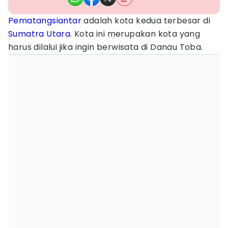
Pematangsiantar
adalah kota kedua terbesar di
Sumatra Utara
. Kota ini merupakan kota yang
harus dilalui jika ingin berwisata di Danau Toba.