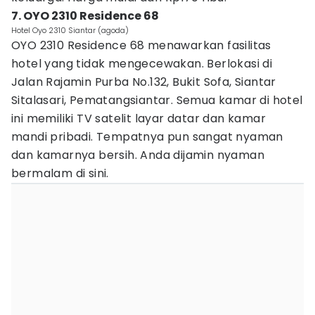
7. OYO 2310 Residence 68
Hotel Oyo 2310 Siantar (agoda)
OYO 2310 Residence 68 menawarkan fasilitas
hotel yang tidak mengecewakan. Berlokasi di
Jalan Rajamin Purba No.132, Bukit Sofa, Siantar
Sitalasari, Pematangsiantar. Semua kamar di hotel
ini memiliki TV satelit layar datar dan kamar
mandi pribadi. Tempatnya pun sangat nyaman
dan kamarnya bersih. Anda dijamin nyaman
bermalam di sini.