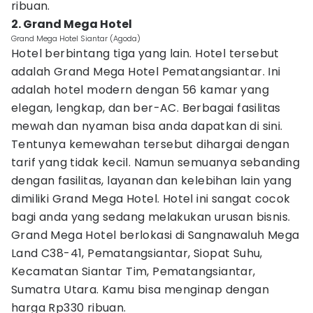
ribuan.
2. Grand Mega Hotel
Grand Mega Hotel Siantar (Agoda)
Hotel berbintang tiga yang lain. Hotel tersebut
adalah Grand Mega Hotel Pematangsiantar. Ini
adalah hotel modern dengan 56 kamar yang
elegan, lengkap, dan ber-AC. Berbagai fasilitas
mewah dan nyaman bisa anda dapatkan di sini.
Tentunya kemewahan tersebut dihargai dengan
tarif yang tidak kecil. Namun semuanya sebanding
dengan fasilitas, layanan dan kelebihan lain yang
dimiliki Grand Mega Hotel. Hotel ini sangat cocok
bagi anda yang sedang melakukan urusan bisnis.
Grand Mega Hotel berlokasi di Sangnawaluh Mega
Land C38-41, Pematangsiantar, Siopat Suhu,
Kecamatan Siantar Tim, Pematangsiantar,
Sumatra Utara. Kamu bisa menginap dengan
harga Rp330 ribuan.