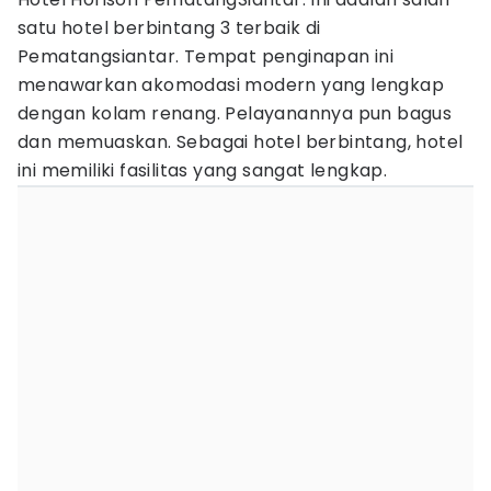
satu hotel berbintang 3 terbaik di
Pematangsiantar. Tempat penginapan ini
menawarkan akomodasi modern yang lengkap
dengan kolam renang. Pelayanannya pun bagus
dan memuaskan. Sebagai hotel berbintang, hotel
ini memiliki fasilitas yang sangat lengkap.