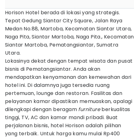
Horison Hotel berada di lokasi yang strategis.
Tepat Gedung Siantar City Square, Jalan Raya
Medan No.88, Martoba, Kecamatan Siantar Utara,
Naga Pita, Siantar Martoba, Naga Pita., Kecamatan
Siantar Martoba, Pematangsiantar, Sumatra
Utara.
Lokasinya dekat dengan tempat wisata dan pusat
bisnis di Pematangsiantar. Anda akan
mendapatkan kenyamanan dan kemewahan dari
hotel ini. Di dalamnya juga tersedia ruang
pertemuan, lounge dan restoran. Fasilitas dan
pelayanan kamar dipastikan memuaskan, apalagi
dilengkapi dengan beragam
furniture
berkualitas
tinggi, TV, AC dan kamar mandi pribadi. Buat
perjalanan bisnis, hotel Horison adalah pilihan
yang terbaik. Untuk harga kamu mulai Rp400