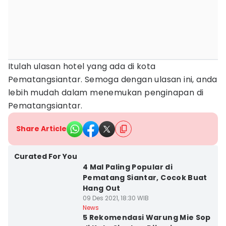
Itulah ulasan hotel yang ada di kota
Pematangsiantar. Semoga dengan ulasan ini, anda
lebih mudah dalam menemukan penginapan di
Pematangsiantar.
Share Article
Curated For You
4 Mal Paling Popular di
Pematang Siantar, Cocok Buat
Hang Out
09 Des 2021, 18:30 WIB
News
5 Rekomendasi Warung Mie Sop