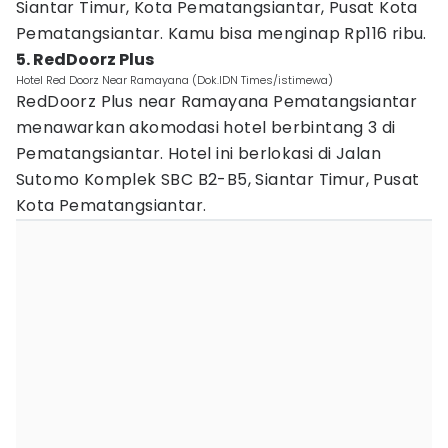
Siantar Timur, Kota Pematangsiantar, Pusat Kota
Pematangsiantar. Kamu bisa menginap Rp116 ribu.
5. RedDoorz Plus
Hotel Red Doorz Near Ramayana (Dok.IDN Times/istimewa)
RedDoorz Plus near Ramayana Pematangsiantar
menawarkan akomodasi hotel berbintang 3 di
Pematangsiantar. Hotel ini berlokasi di Jalan
Sutomo Komplek SBC B2-B5, Siantar Timur, Pusat
Kota Pematangsiantar.