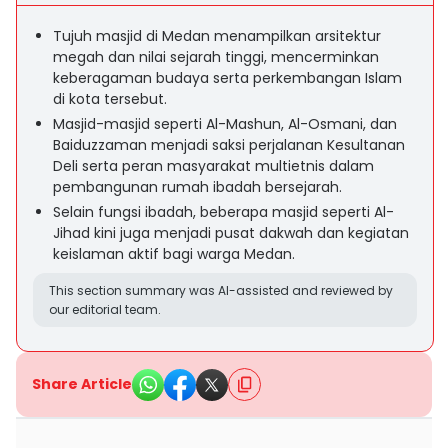
Tujuh masjid di Medan menampilkan arsitektur
megah dan nilai sejarah tinggi, mencerminkan
keberagaman budaya serta perkembangan Islam
di kota tersebut.
Masjid-masjid seperti Al-Mashun, Al-Osmani, dan
Baiduzzaman menjadi saksi perjalanan Kesultanan
Deli serta peran masyarakat multietnis dalam
pembangunan rumah ibadah bersejarah.
Selain fungsi ibadah, beberapa masjid seperti Al-
Jihad kini juga menjadi pusat dakwah dan kegiatan
keislaman aktif bagi warga Medan.
This section summary was AI-assisted and reviewed by
our editorial team.
Share Article