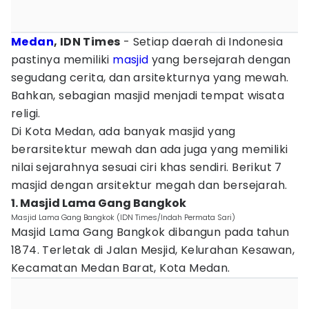
Medan
, IDN Times
- Setiap daerah di Indonesia
pastinya memiliki
masjid
yang bersejarah dengan
segudang cerita, dan arsitekturnya yang mewah.
Bahkan, sebagian masjid menjadi tempat wisata
religi.
Di Kota Medan, ada banyak masjid yang
berarsitektur mewah dan ada juga yang memiliki
nilai sejarahnya sesuai ciri khas sendiri. Berikut 7
masjid dengan arsitektur megah dan bersejarah.
1. Masjid Lama Gang Bangkok
Masjid Lama Gang Bangkok (IDN Times/Indah Permata Sari)
Masjid Lama Gang Bangkok dibangun pada tahun
1874. Terletak di Jalan Mesjid, Kelurahan Kesawan,
Kecamatan Medan Barat, Kota Medan.