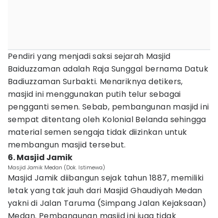
Pendiri yang menjadi saksi sejarah Masjid
Baiduzzaman adalah Raja Sunggal bernama Datuk
Badiuzzaman Surbakti. Menariknya detikers,
masjid ini menggunakan putih telur sebagai
pengganti semen. Sebab, pembangunan masjid ini
sempat ditentang oleh Kolonial Belanda sehingga
material semen sengaja tidak diizinkan untuk
membangun masjid tersebut.
6. Masjid Jamik
Masjid Jamik Medan (Dok. Istimewa)
Masjid Jamik diibangun sejak tahun 1887, memiliki
letak yang tak jauh dari Masjid Ghaudiyah Medan
yakni di Jalan Taruma (Simpang Jalan Kejaksaan)
Medan. Pembangunan masjid ini juga tidak