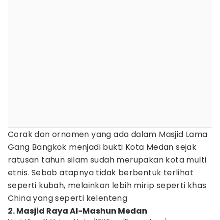
Corak dan ornamen yang ada dalam Masjid Lama
Gang Bangkok menjadi bukti Kota Medan sejak
ratusan tahun silam sudah merupakan kota multi
etnis. Sebab atapnya tidak berbentuk terlihat
seperti kubah, melainkan lebih mirip seperti khas
China yang seperti kelenteng
2. Masjid Raya Al-Mashun Medan