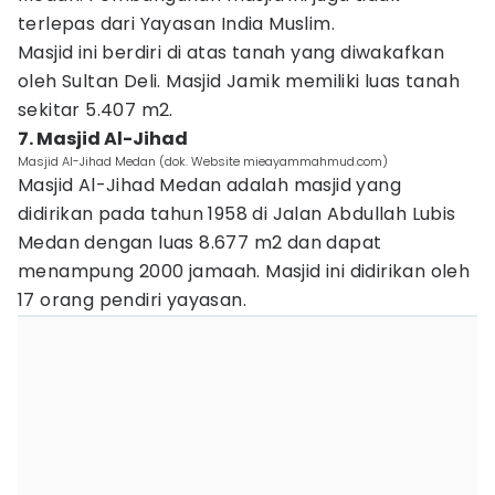
terlepas dari Yayasan India Muslim.
Masjid ini berdiri di atas tanah yang diwakafkan
oleh Sultan Deli. Masjid Jamik memiliki luas tanah
sekitar 5.407 m2.
7. Masjid Al-Jihad
Masjid Al-Jihad Medan (dok. Website mieayammahmud.com)
Masjid Al-Jihad Medan adalah masjid yang
didirikan pada tahun 1958 di Jalan Abdullah Lubis
Medan dengan luas 8.677 m2 dan dapat
menampung 2000 jamaah. Masjid ini didirikan oleh
17 orang pendiri yayasan.