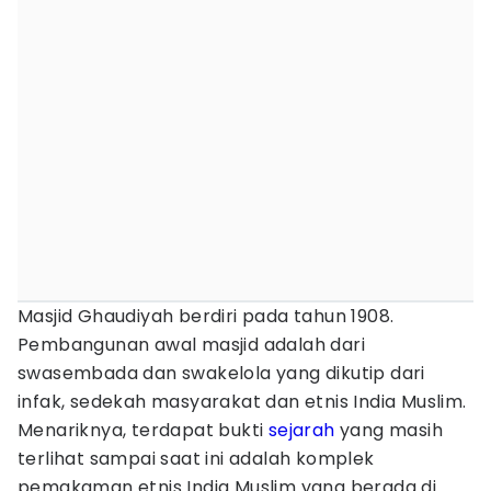
Masjid Ghaudiyah berdiri pada tahun 1908.
Pembangunan awal masjid adalah dari
swasembada dan swakelola yang dikutip dari
infak, sedekah masyarakat dan etnis India Muslim.
Menariknya, terdapat bukti
sejarah
yang masih
terlihat sampai saat ini adalah komplek
pemakaman etnis India Muslim yang berada di