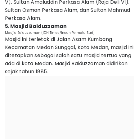
V), Sultan Amaluddin Perkasa Alam (Raja Deli VI),
Sultan Osman Perkasa Alam, dan Sultan Mahmud
Perkasa Alam.
5. Masjid Baiduzzaman
Masjid Baiduzzaman (IDN Times/Indah Permata Sari)
Masjid ini terletak di Jalan Asam Kumbang
Kecamatan Medan Sunggal, Kota Medan, masjid ini
ditetapkan sebagai salah satu masjid tertua yang
ada di kota Medan. Masjid Baiduzzaman didirikan
sejak tahun 1885.