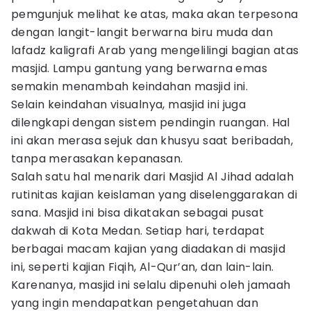
pemgunjuk melihat ke atas, maka akan terpesona
dengan langit-langit berwarna biru muda dan
lafadz kaligrafi Arab yang mengelilingi bagian atas
masjid. Lampu gantung yang berwarna emas
semakin menambah keindahan masjid ini.
Selain keindahan visualnya, masjid ini juga
dilengkapi dengan sistem pendingin ruangan. Hal
ini akan merasa sejuk dan khusyu saat beribadah,
tanpa merasakan kepanasan.
Salah satu hal menarik dari Masjid Al Jihad adalah
rutinitas kajian keislaman yang diselenggarakan di
sana. Masjid ini bisa dikatakan sebagai pusat
dakwah di Kota Medan. Setiap hari, terdapat
berbagai macam kajian yang diadakan di masjid
ini, seperti kajian Fiqih, Al-Qur’an, dan lain-lain.
Karenanya, masjid ini selalu dipenuhi oleh jamaah
yang ingin mendapatkan pengetahuan dan