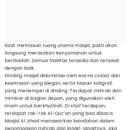
Saat memasuki ruang utama masjid, pasti akan
langsung merasakan kenyamanan untuk
beribadah. Semua fasilitas tersedia dan terawat
dengan baik.
Dinding masjid didominasi oleh warna coklat dan
keemasan yang elegan, serta hiasan kaligrafi
yang menempel di dinding. Terdapat mihrab dan
mimbar di bagian depan, yang digunakan oleh
imam untuk berkhutbah. Di shaf terdepan,
terdapat rak-rak Al-Qur’an yang bisa dibaca.
Masjid Al Jihad menawarkan keindahan dalam
penampakan mihrab dan langit-langitnya. Jika