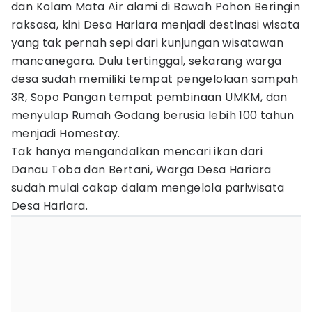
dan Kolam Mata Air alami di Bawah Pohon Beringin
raksasa, kini Desa Hariara menjadi destinasi wisata
yang tak pernah sepi dari kunjungan wisatawan
mancanegara. Dulu tertinggal, sekarang warga
desa sudah memiliki tempat pengelolaan sampah
3R, Sopo Pangan tempat pembinaan UMKM, dan
menyulap Rumah Godang berusia lebih 100 tahun
menjadi Homestay.
Tak hanya mengandalkan mencari ikan dari
Danau Toba dan Bertani, Warga Desa Hariara
sudah mulai cakap dalam mengelola pariwisata
Desa Hariara.