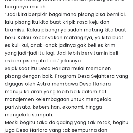
harganya murah.
“Jadi kita berpikir bagaimana pisang bisa bernilai,
lalu pisang itu kita buat kripik rasa keju dan
tiramisu. Kalau pisangnya sudah matang kita buat
bolu. Kalau kebanyakan matangnya, ya kita buat
es kul-kul, anak-anak jadinya gak beli es krim
yang jadi-jadi itu lagi. Jadi lebih bervitamin beli
eskrim pisang itu tadi,” jelasnya.
Sejak saat itu Desa Hariara mulai memanen
pisang dengan baik. Program Desa Sejahtera yang
digagas oleh Astra membawa Desa Hariara
menuju ke arah yang lebih baik dalam hal
manajemen kelembagaan untuk mengelola
pariwisata, kebersihan, ekonomi, hingga
mengelola sampah.
Meski begitu taka da gading yang tak retak, begitu
juga Desa Hariara yang tak sempurna dan