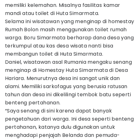
memiliki kelemahan. Misalnya fasilitas kamar
mandi atau toilet di Huta Simarmata.
Selama ini wisatawan yang menginap di homestay
Rumah Bolon masih menggunakan toilet rumah
warga. Boru Simarmata berharap dana desa yang
terkumpul atau kas desa wisata nanti bisa
membangun toilet di Huta Simarmata.
Daniel, wisatawan asal Rumania mengaku senang
menginap di Homestay Huta Simarmata di Desa
Hariara. Menurutnya desa ini sangat unik dan
alami. Memiliki sarkofagus yang berusia ratusan
tahun dan desa ini dikelilingi tembok batu seperti
benteng pertahanan.
“Saya senang di sini karena dapat banyak
pengetahuan dari warga. Ini desa seperti benteng
pertahanan, katanya dulu digunakan untuk
menghadapi penjajah Belanda dan pemuda-