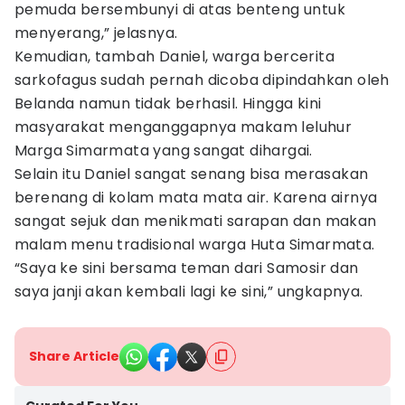
pemuda bersembunyi di atas benteng untuk
menyerang,” jelasnya.
Kemudian, tambah Daniel, warga bercerita
sarkofagus sudah pernah dicoba dipindahkan oleh
Belanda namun tidak berhasil. Hingga kini
masyarakat menganggapnya makam leluhur
Marga Simarmata yang sangat dihargai.
Selain itu Daniel sangat senang bisa merasakan
berenang di kolam mata mata air. Karena airnya
sangat sejuk dan menikmati sarapan dan makan
malam menu tradisional warga Huta Simarmata.
“Saya ke sini bersama teman dari Samosir dan
saya janji akan kembali lagi ke sini,” ungkapnya.
Share Article