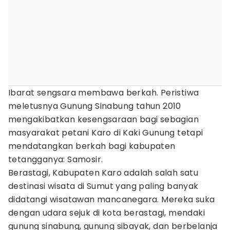
Ibarat sengsara membawa berkah. Peristiwa
meletusnya Gunung Sinabung tahun 2010
mengakibatkan kesengsaraan bagi sebagian
masyarakat petani Karo di Kaki Gunung tetapi
mendatangkan berkah bagi kabupaten
tetangganya: Samosir.
Berastagi, Kabupaten Karo adalah salah satu
destinasi wisata di Sumut yang paling banyak
didatangi wisatawan mancanegara. Mereka suka
dengan udara sejuk di kota berastagi, mendaki
gunung sinabung, gunung sibayak, dan berbelanja