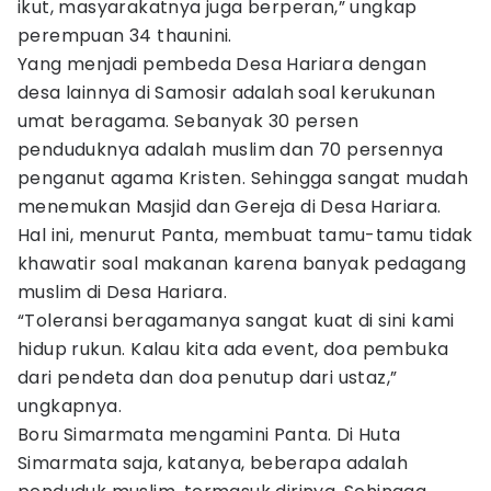
ikut, masyarakatnya juga berperan,” ungkap
perempuan 34 thaunini.
Yang menjadi pembeda Desa Hariara dengan
desa lainnya di Samosir adalah soal kerukunan
umat beragama. Sebanyak 30 persen
penduduknya adalah muslim dan 70 persennya
penganut agama Kristen. Sehingga sangat mudah
menemukan Masjid dan Gereja di Desa Hariara.
Hal ini, menurut Panta, membuat tamu-tamu tidak
khawatir soal makanan karena banyak pedagang
muslim di Desa Hariara.
“Toleransi beragamanya sangat kuat di sini kami
hidup rukun. Kalau kita ada event, doa pembuka
dari pendeta dan doa penutup dari ustaz,”
ungkapnya.
Boru Simarmata mengamini Panta. Di Huta
Simarmata saja, katanya, beberapa adalah