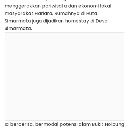
menggerakkan pariwisata dan ekonomi lokal
masyarakat Hariara. Rumahnya di Huta
Simarmata juga dijadikan homestay di Desa
Simarmata.
Ia bercerita, bermodal potensi alam Bukit Holbung