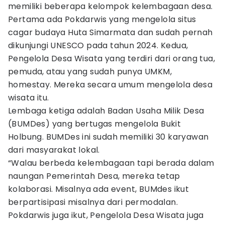
memiliki beberapa kelompok kelembagaan desa.
Pertama ada Pokdarwis yang mengelola situs
cagar budaya Huta Simarmata dan sudah pernah
dikunjungi UNESCO pada tahun 2024. Kedua,
Pengelola Desa Wisata yang terdiri dari orang tua,
pemuda, atau yang sudah punya UMKM,
homestay. Mereka secara umum mengelola desa
wisata itu.
Lembaga ketiga adalah Badan Usaha Milik Desa
(BUMDes) yang bertugas mengelola Bukit
Holbung. BUMDes ini sudah memiliki 30 karyawan
dari masyarakat lokal.
“Walau berbeda kelembagaan tapi berada dalam
naungan Pemerintah Desa, mereka tetap
kolaborasi. Misalnya ada event, BUMdes ikut
berpartisipasi misalnya dari permodalan.
Pokdarwis juga ikut, Pengelola Desa Wisata juga