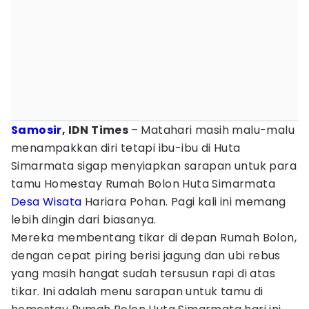
Samosir
, IDN Times
– Matahari masih malu-malu
menampakkan diri tetapi ibu-ibu di Huta
Simarmata sigap menyiapkan sarapan untuk para
tamu Homestay Rumah Bolon Huta Simarmata
Desa Wisata
Hariara Pohan. Pagi kali ini memang
lebih dingin dari biasanya.
Mereka membentang tikar di depan Rumah Bolon,
dengan cepat piring berisi jagung dan ubi rebus
yang masih hangat sudah tersusun rapi di atas
tikar. Ini adalah menu sarapan untuk tamu di