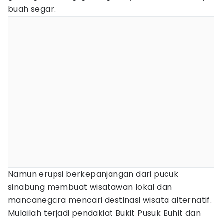
buah segar.
Namun erupsi berkepanjangan dari pucuk
sinabung membuat wisatawan lokal dan
mancanegara mencari destinasi wisata alternatif.
Mulailah terjadi pendakiat Bukit Pusuk Buhit dan