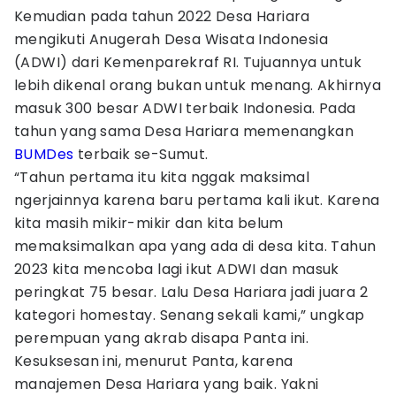
Kemudian pada tahun 2022 Desa Hariara
mengikuti Anugerah Desa Wisata Indonesia
(ADWI) dari Kemenparekraf RI. Tujuannya untuk
lebih dikenal orang bukan untuk menang. Akhirnya
masuk 300 besar ADWI terbaik Indonesia. Pada
tahun yang sama Desa Hariara memenangkan
BUMDes
terbaik se-Sumut.
“Tahun pertama itu kita nggak maksimal
ngerjainnya karena baru pertama kali ikut. Karena
kita masih mikir-mikir dan kita belum
memaksimalkan apa yang ada di desa kita. Tahun
2023 kita mencoba lagi ikut ADWI dan masuk
peringkat 75 besar. Lalu Desa Hariara jadi juara 2
kategori homestay. Senang sekali kami,” ungkap
perempuan yang akrab disapa Panta ini.
Kesuksesan ini, menurut Panta, karena
manajemen Desa Hariara yang baik. Yakni