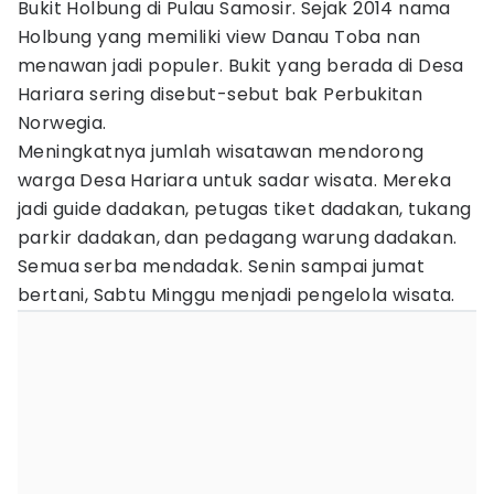
Bukit Holbung di Pulau Samosir. Sejak 2014 nama
Holbung yang memiliki view Danau Toba nan
menawan jadi populer. Bukit yang berada di Desa
Hariara sering disebut-sebut bak Perbukitan
Norwegia.
Meningkatnya jumlah wisatawan mendorong
warga Desa Hariara untuk sadar wisata. Mereka
jadi guide dadakan, petugas tiket dadakan, tukang
parkir dadakan, dan pedagang warung dadakan.
Semua serba mendadak. Senin sampai jumat
bertani, Sabtu Minggu menjadi pengelola wisata.